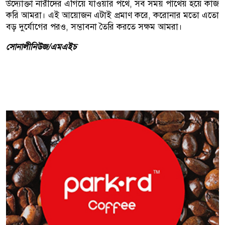
উদ্যোক্তা নারীদের এগিয়ে যাওয়ার পথে, সব সময় পাথেয় হয়ে কাজ
করি আমরা। এই আয়োজন এটাই প্রমাণ করে, করোনার মতো এতো
বড় দুর্যোগের পরও, সম্ভাবনা তৈরি করতে সক্ষম আমরা।
সোনালীনিউজ/এমএইচ