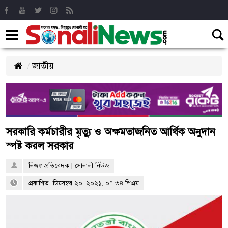
জাতীয়
সরকারি কর্মচারীর মৃত্যু ও অক্ষমতাজনিত আর্থিক অনুদান
স্পষ্ট করল সরকার
নিজস্ব প্রতিবেদক | সোনালী নিউজ
প্রকাশিত: ডিসেম্বর ২০, ২০২১, ০৭:৩৪ পিএম