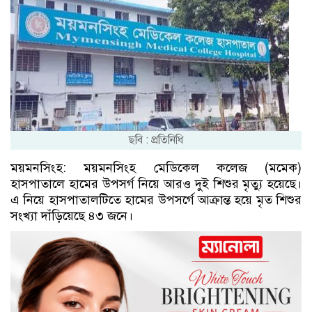
ছবি : প্রতিনিধি
ময়মনসিংহ: ময়মনসিংহ মেডিকেল কলেজ (মমেক)
হাসপাতালে হামের উপসর্গ নিয়ে আরও দুই শিশুর মৃত্যু হয়েছে।
এ নিয়ে হাসপাতালটিতে হামের উপসর্গে আক্রান্ত হয়ে মৃত শিশুর
সংখ্যা দাঁড়িয়েছে ৪৩ জনে।