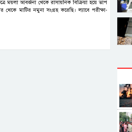
ত্রে ময়লা আবর্জনা থেকে রাসায়নিক বিক্রিয়া হয়ে তাপ
 থেকে মাটির নমুনা সংগ্রহ করেছি। ল্যাবে পরীক্ষা-