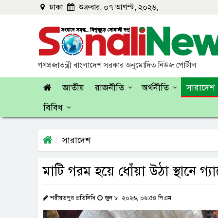
ঢাকা
শুক্রবার, ০৭ আগস্ট, ২০২৬,
গণপ্রজাতন্ত্রী বাংলাদেশ সরকার অনুমোদিত নিউজ পোর্টাল
জাতীয়
রাজনীতি
অর্থনীতি
সারাদেশ
বিবিধ
সারাদেশ
মাটি গরম হয়ে ধোঁয়া‌ উঠা স্থানে গ্য
শরীয়তপুর প্রতিনিধি
জুন ৮, ২০২৬, ০৬:৫৪ পিএম