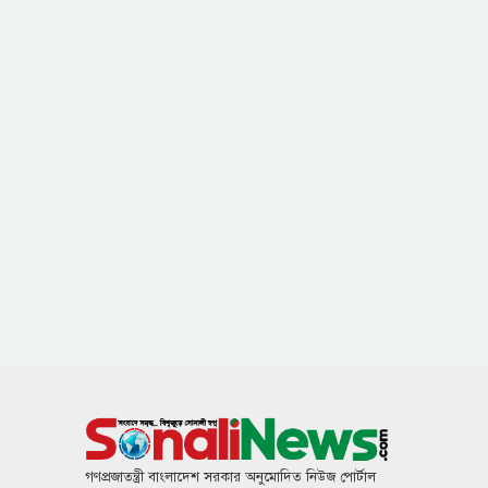
গণপ্রজাতন্ত্রী বাংলাদেশ সরকার অনুমোদিত নিউজ পোর্টাল