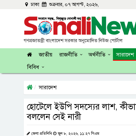
ঢাকা
শুক্রবার, ০৭ আগস্ট, ২০২৬,
গণপ্রজাতন্ত্রী বাংলাদেশ সরকার অনুমোদিত নিউজ পোর্টাল
জাতীয়
রাজনীতি
অর্থনীতি
সারাদেশ
বিবিধ
সারাদেশ
হোটেলে ইউপি সদস্যের লাশ, কীভাব
বললেন সেই নারী
জেলা প্রতিনিধি
জুন ৮, ২০২৬, ১১:২৭ পিএম