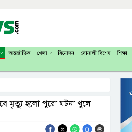
আন্তর্জাতিক
খেলা
বিনোদন
সোনালী বিশেষ
শিক্ষা
ে মৃত্যু হলো পুরো ঘটনা খুলে