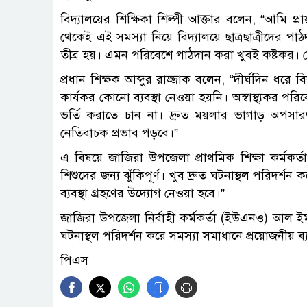
বিদ্যালয়ের শিক্ষিকা শিল্পী আক্তার বলেন, “আমি প
থেকেই এই সমস্যা নিয়ে বিদ্যালয়ে ছাত্রছাত্রীদের পা
তীব্র হয়। এমন পরিবেশে পাঠদান করা খুবই কষ্টকর। ক
প্রধান শিক্ষক আব্দুর রাজ্জাক বলেন, “দীর্ঘদিন ধরে বি
কার্যকর কোনো ব্যবস্থা নেওয়া হয়নি। অস্বাস্থ্যকর 
ভর্তি করাতে চান না। দ্রুত ময়লার ভাগাড় অপসারণ ন
নেতিবাচক প্রভাব পড়বে।”
এ বিষয়ে জাজিরা উপজেলা প্রাথমিক শিক্ষা কর্মকর্
শিশুদের জন্য ঝুঁকিপূর্ণ। খুব দ্রুত ঘটনাস্থল পরিদর
ব্যবস্থা গ্রহণের উদ্যোগ নেওয়া হবে।”
জাজিরা উপজেলা নির্বাহী কর্মকর্তা (ইউএনও) আল ই
ঘটনাস্থল পরিদর্শন করে সমস্যা সমাধানে প্রয়োজনীয় ব্য
পিএস