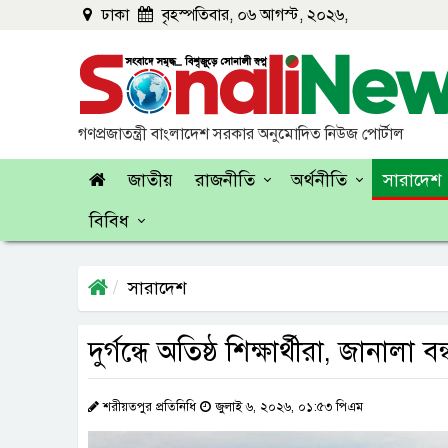
ঢাকা
বৃহস্পতিবার, ০৬ আগস্ট, ২০২৬,
গণপ্রজাতন্ত্রী বাংলাদেশ সরকার অনুমোদিত নিউজ পোর্টাল
জাতীয়
রাজনীতি
অর্থনীতি
সারাদেশ
বিবিধ
সারাদেশ
দুর্গন্ধে অতিষ্ঠ শিক্ষার্থীরা, জানাল
শরীয়তপুর প্রতিনিধি
জুলাই ৬, ২০২৬, ০১:৫৩ পিএম