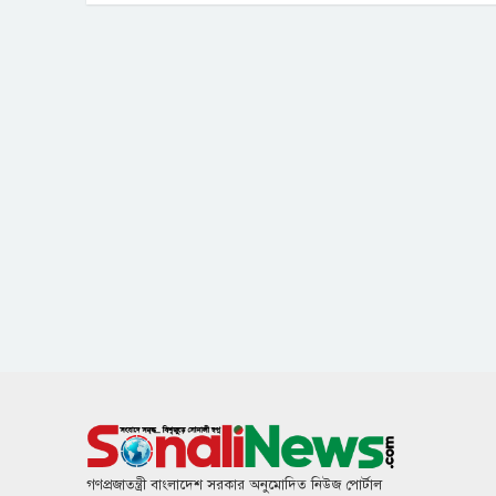
গণপ্রজাতন্ত্রী বাংলাদেশ সরকার অনুমোদিত নিউজ পোর্টাল