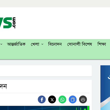
আন্তর্জাতিক
খেলা
বিনোদন
সোনালী বিশেষ
শিক্ষা
দেন