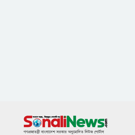
গণপ্রজাতন্ত্রী বাংলাদেশ সরকার অনুমোদিত নিউজ পোর্টাল