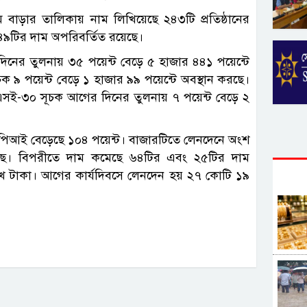
াড়ার তালিকায় নাম লিখিয়েছে ২৪৩টি প্রতিষ্ঠানের
৯টির দাম অপরিবর্তিত রয়েছে।
িনের তুলনায় ৩৫ পয়েন্ট বেড়ে ৫ হাজার ৪৪১ পয়েন্টে
চক ৯ পয়েন্ট বেড়ে ১ হাজার ৯৯ পয়েন্টে অবস্থান করছে।
ই-৩০ সূচক আগের দিনের তুলনায় ৭ পয়েন্ট বেড়ে ২
সপিআই বেড়েছে ১০৪ পয়েন্ট। বাজারটিতে লেনদেনে অংশ
ড়েছে। বিপরীতে দাম কমেছে ৬৪টির এবং ২৫টির দাম
াখ টাকা। আগের কার্যদিবসে লেনদেন হয় ২৭ কোটি ১৯