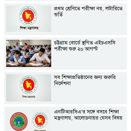
প্রথম শ্রেণিতে পরীক্ষা নয়, লটারিতে
ভর্তি
চট্টগ্রাম বোর্ডে স্থগিত এইচএসসি
পরীক্ষা শুরু ২০ আগস্ট
সব শিক্ষাপ্রতিষ্ঠানের জন্য জরুরি
নির্দেশনা
এনটিআরসিএ’র সঙ্গে বসবে শিক্ষা
মন্ত্রণালয়, আলোচনায়র যেসব বিষয়