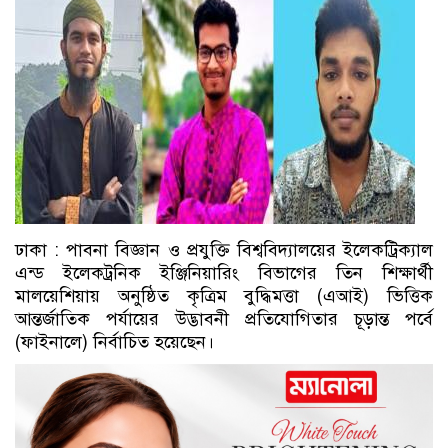
ঢাকা : পাবনা বিজ্ঞান ও প্রযুক্তি বিশ্ববিদ্যালয়ের ইলেকট্রিক্যাল
এন্ড ইলেকট্রনিক ইঞ্জিনিয়ারিং বিভাগের তিন শিক্ষার্থী
মালয়েশিয়ায় অনুষ্ঠিত কৃত্রিম বুদ্ধিমত্তা (এআই) ভিত্তিক
আন্তর্জাতিক পর্যায়ের উদ্ভাবনী প্রতিযোগিতার চূড়ান্ত পর্বে
(ফাইনালে) নির্বাচিত হয়েছেন।