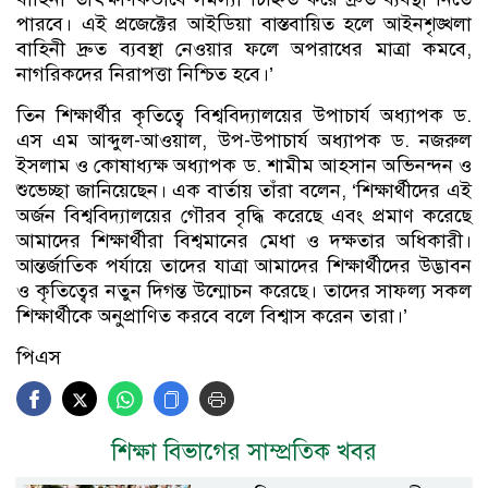
পারবে। এই প্রজেক্টের আইডিয়া বাস্তবায়িত হলে আইনশৃঙ্খলা
বাহিনী দ্রুত ব্যবস্থা নেওয়ার ফলে অপরাধের মাত্রা কমবে,
নাগরিকদের নিরাপত্তা নিশ্চিত হবে।’
তিন শিক্ষার্থীর কৃতিত্বে বিশ্ববিদ্যালয়ের উপাচার্য অধ্যাপক ড.
এস এম আব্দুল-আওয়াল, উপ-উপাচার্য অধ্যাপক ড. নজরুল
ইসলাম ও কোষাধ্যক্ষ অধ্যাপক ড. শামীম আহসান অভিনন্দন ও
শুভেচ্ছা জানিয়েছেন। এক বার্তায় তাঁরা বলেন, ‘শিক্ষার্থীদের এই
অর্জন বিশ্ববিদ্যালয়ের গৌরব বৃদ্ধি করেছে এবং প্রমাণ করেছে
আমাদের শিক্ষার্থীরা বিশ্বমানের মেধা ও দক্ষতার অধিকারী।
আন্তর্জাতিক পর্যায়ে তাদের যাত্রা আমাদের শিক্ষার্থীদের উদ্ভাবন
ও কৃতিত্বের নতুন দিগন্ত উন্মোচন করেছে। তাদের সাফল্য সকল
শিক্ষার্থীকে অনুপ্রাণিত করবে বলে বিশ্বাস করেন তারা।’
পিএস
শিক্ষা বিভাগের সাম্প্রতিক খবর