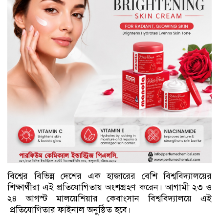
বিশ্বের বিভিন্ন দেশের এক হাজারের বেশি বিশ্ববিদ্যালয়ের
শিক্ষার্থীরা এই প্রতিযোগিতায় অংশগ্রহণ করেন। আগামী ২৩ ও
২৪ আগস্ট মালয়েশিয়ার কেবাংসান বিশ্ববিদ্যালয়ে এই
প্রতিযোগিতার ফাইনাল অনুষ্ঠিত হবে।