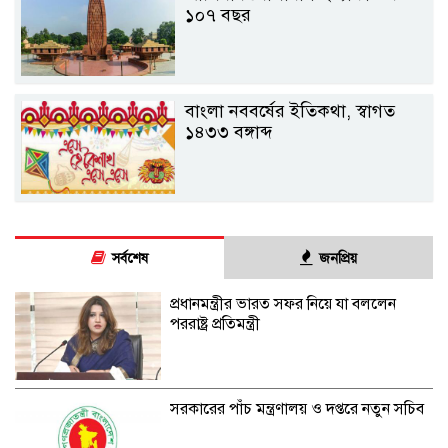
১০৭ বছর
বাংলা নববর্ষের ইতিকথা, স্বাগত
১৪৩৩ বঙ্গাব্দ
সর্বশেষ
জনপ্রিয়
প্রধানমন্ত্রীর ভারত সফর নিয়ে যা বললেন
পররাষ্ট্র প্রতিমন্ত্রী
সরকারের পাঁচ মন্ত্রণালয় ও দপ্তরে নতুন সচিব