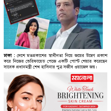
ঢাকা :
দেশে মতপ্রকাশের স্বাধীনতা নিয়ে জয়ের উদ্বেগ প্রকাশ
করে নিজের ভেরিফায়েড পেজে একটি পোস্ট শেয়ার করেছেন
সাবেক প্রধানমন্ত্রী শেখ হাসিনার পুত্র সজীব ওয়াজেদ জয়।