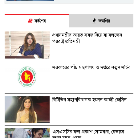
সর্বশেষ
জনপ্রিয়
প্রধানমন্ত্রীর ভারত সফর নিয়ে যা বললেন
পররাষ্ট্র প্রতিমন্ত্রী
সরকারের পাঁচ মন্ত্রণালয় ও দপ্তরে নতুন সচিব
বিটিভির মহাপরিচালক হলেন কাজী জেসিন
এসএসসির ফল প্রকাশ সোমবার, যেভাবে