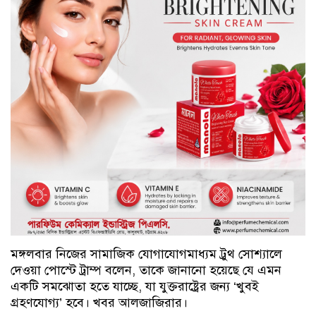
মঙ্গলবার নিজের সামাজিক যোগাযোগমাধ্যম ট্রুথ সোশ্যালে
দেওয়া পোস্টে ট্রাম্প বলেন, তাকে জানানো হয়েছে যে এমন
একটি সমঝোতা হতে যাচ্ছে, যা যুক্তরাষ্ট্রের জন্য ‘খুবই
গ্রহণযোগ্য’ হবে। খবর আলজাজিরার।