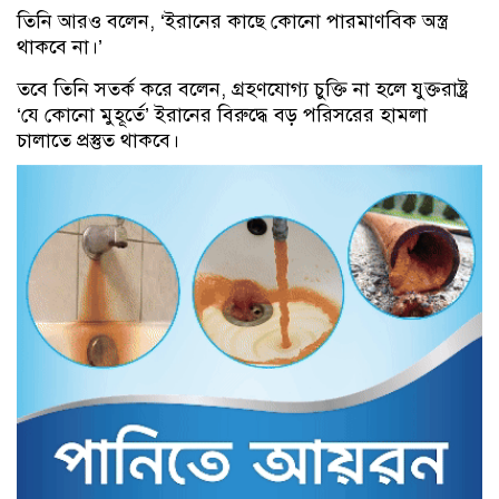
তিনি আরও বলেন, ‘ইরানের কাছে কোনো পারমাণবিক অস্ত্র
থাকবে না।’
তবে তিনি সতর্ক করে বলেন, গ্রহণযোগ্য চুক্তি না হলে যুক্তরাষ্ট্র
‘যে কোনো মুহূর্তে’ ইরানের বিরুদ্ধে বড় পরিসরের হামলা
চালাতে প্রস্তুত থাকবে।