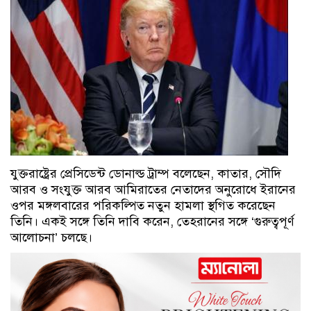
যুক্তরাষ্ট্রের প্রেসিডেন্ট ডোনাল্ড ট্রাম্প বলেছেন, কাতার, সৌদি
আরব ও সংযুক্ত আরব আমিরাতের নেতাদের অনুরোধে ইরানের
ওপর মঙ্গলবারের পরিকল্পিত নতুন হামলা স্থগিত করেছেন
তিনি। একই সঙ্গে তিনি দাবি করেন, তেহরানের সঙ্গে ‘গুরুত্বপূর্ণ
আলোচনা’ চলছে।