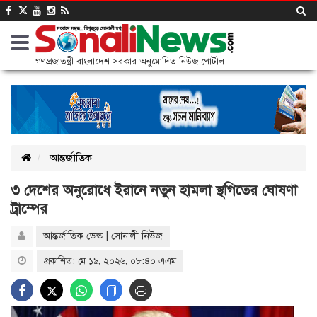
গণপ্রজাতন্ত্রী বাংলাদেশ সরকার অনুমোদিত নিউজ পোর্টাল
আন্তর্জাতিক
৩ দেশের অনুরোধে ইরানে নতুন হামলা স্থগিতের ঘোষণা
ট্রাম্পের
আন্তর্জাতিক ডেস্ক | সোনালী নিউজ
প্রকাশিত: মে ১৯, ২০২৬, ০৮:৪০ এএম