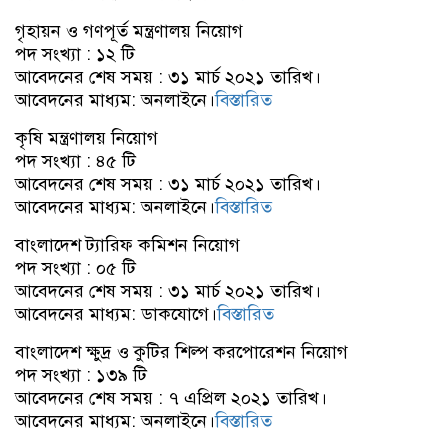
গৃহায়ন ও গণপূর্ত মন্ত্রণালয় নিয়োগ
পদ সংখ্যা : ১২ টি
আবেদনের শেষ সময় : ৩১ মার্চ ২০২১ তারিখ।
আবেদনের মাধ্যম: অনলাইনে।
বিস্তারিত
কৃষি মন্ত্রণালয় নিয়োগ
পদ সংখ্যা : ৪৫ টি
আবেদনের শেষ সময় : ৩১ মার্চ ২০২১ তারিখ।
আবেদনের মাধ্যম: অনলাইনে।
বিস্তারিত
বাংলাদেশ ট্যারিফ কমিশন নিয়োগ
পদ সংখ্যা : ০৫ টি
আবেদনের শেষ সময় : ৩১ মার্চ ২০২১ তারিখ।
আবেদনের মাধ্যম: ডাকযোগে।
বিস্তারিত
বাংলাদেশ ক্ষুদ্র ও কুটির শিল্প করপোরেশন নিয়োগ
পদ সংখ্যা : ১৩৯ টি
আবেদনের শেষ সময় : ৭ এপ্রিল ২০২১ তারিখ।
আবেদনের মাধ্যম: অনলাইনে।
বিস্তারিত