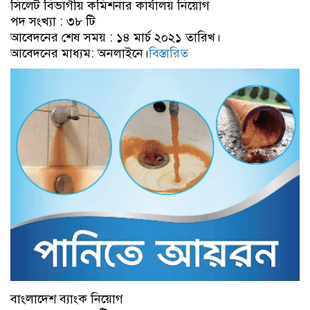
সিলেট বিভাগীয় কমিশনার কার্যালয় নিয়োগ
পদ সংখ্যা : ৩৮ টি
আবেদনের শেষ সময় : ১৪ মার্চ ২০২১ তারিখ।
আবেদনের মাধ্যম: অনলাইনে।
বিস্তারিত
বাংলাদেশ ব্যাংক নিয়োগ