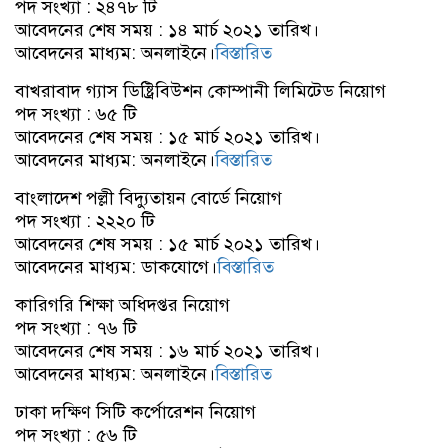
পদ সংখ্যা : ২৪৭৮ টি
আবেদনের শেষ সময় : ১৪ মার্চ ২০২১ তারিখ।
আবেদনের মাধ্যম: অনলাইনে।
বিস্তারিত
বাখরাবাদ গ্যাস ডিষ্ট্রিবিউশন কোম্পানী লিমিটেড নিয়োগ
পদ সংখ্যা : ৬৫ টি
আবেদনের শেষ সময় : ১৫ মার্চ ২০২১ তারিখ।
আবেদনের মাধ্যম: অনলাইনে।
বিস্তারিত
বাংলাদেশ পল্লী বিদ্যুতায়ন বোর্ডে নিয়োগ
পদ সংখ্যা : ২২২০ টি
আবেদনের শেষ সময় : ১৫ মার্চ ২০২১ তারিখ।
আবেদনের মাধ্যম: ডাকযোগে।
বিস্তারিত
কারিগরি শিক্ষা অধিদপ্তর নিয়োগ
পদ সংখ্যা : ৭৬ টি
আবেদনের শেষ সময় : ১৬ মার্চ ২০২১ তারিখ।
আবেদনের মাধ্যম: অনলাইনে।
বিস্তারিত
ঢাকা দক্ষিণ সিটি কর্পোরেশন নিয়োগ
পদ সংখ্যা : ৫৬ টি