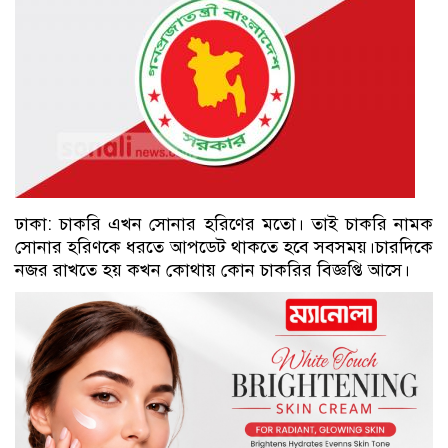
ঢাকা: চাকরি এখন সোনার হরিণের মতো। তাই চাকরি নামক
সোনার হরিণকে ধরতে আপডেট থাকতে হবে সবসময়।চারদিকে
নজর রাখতে হয় কখন কোথায় কোন চাকরির বিজ্ঞপ্তি আসে।