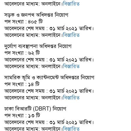
আবেদনের মাধ্যম: অনলাইনে।
বিস্তারিত
সড়ক ও জনপথ অধিদপ্তর নিয়োগ
পদ সংখ্যা : ৪০৫ টি
আবেদনের শেষ সময় : ৩১ মার্চ ২০২১ তারিখ।
আবেদনের মাধ্যম: অনলাইনে।
বিস্তারিত
দুর্যোগ ব্যবস্থাপনা অধিদপ্তর নিয়োগ
পদ সংখ্যা : ৬২ টি
আবেদনের শেষ সময় : ৩১ মার্চ ২০২১ তারিখ।
আবেদনের মাধ্যম: অনলাইনে।
বিস্তারিত
সামরিক ভূমি ও ক্যান্টনমেন্ট অধিদপ্তরে নিয়োগ
পদ সংখ্যা : ১৪ টি
আবেদনের শেষ সময় : ৩১ মার্চ ২০২১ তারিখ।
আবেদনের মাধ্যম: অনলাইনে।
বিস্তারিত
ঢাকা বিআরটি (DBRT) নিয়োগ
পদ সংখ্যা : ১৩ টি
আবেদনের শেষ সময় : ৩১ মার্চ ২০২১ তারিখ।
আবেদনের মাধ্যম: অনলাইনে।
বিস্তারিত