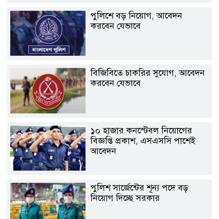
পুলিশে বড় নিয়োগ, আবেদন
করবেন যেভাবে
বিজিবিতে চাকরির সুযোগ, আবেদন
করবেন যেভাবে
১০ হাজার কনস্টেবল নিয়োগের
বিজ্ঞপ্তি প্রকাশ, এসএসসি পাশেই
আবেদন
পুলিশ সার্জেন্টের শূন্য পদে বড়
নিয়োগ দিচ্ছে সরকার