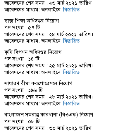
আবেদনের শেষ সময় : ২৩ মার্চ ২০২১ তারিখ।
আবেদনের মাধ্যম: অনলাইনে।
বিস্তারিত
স্বাস্থ্য শিক্ষা অধিদপ্তর নিয়োগ
পদ সংখ্যা : ৫৭ টি
আবেদনের শেষ সময় : ২৪ মার্চ ২০২১ তারিখ।
আবেদনের মাধ্যম: অনলাইনে।
বিস্তারিত
কৃষি বিপণন অধিদপ্তর নিয়োগ
পদ সংখ্যা : ১৪ টি
আবেদনের শেষ সময় : ২৫ মার্চ ২০২১ তারিখ।
আবেদনের মাধ্যম: অনলাইনে।
বিস্তারিত
সাধারণ বীমা করপোরেশনে নিয়োগ
পদ সংখ্যা : ১৯৬ টি
আবেদনের শেষ সময় : ২৮ মার্চ ২০২১ তারিখ।
আবেদনের মাধ্যম: অনলাইনে।
বিস্তারিত
বাংলাদেশ সমরাস্ত্র কারখানা (বিওএফ) নিয়োগ
পদ সংখ্যা : ০৮ টি
আবেদনের শেষ সময় : ৩০ মার্চ ২০২১ তারিখ।