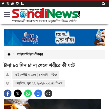
গণপ্রজাতন্ত্রী বাংলাদেশ সরকার অনুমোদিত নিউজ পোর্টাল
লাইফস্টাইল-ফিচার
টানা ৯০ দিন চা না খেলে শরীরে কী ঘটে
লাইফস্টাইল ডেস্ক | সোনালী নিউজ
প্রকাশিত: জুন ২৭, ২০২৬, ০৩:৪৫ পিএম