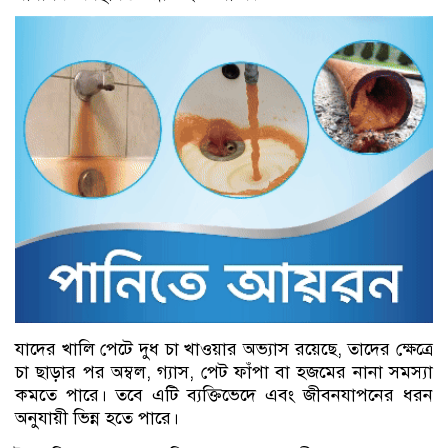
যাদের খালি পেটে দুধ চা খাওয়ার অভ্যাস রয়েছে, তাদের ক্ষেত্রে
চা ছাড়ার পর অম্বল, গ্যাস, পেট ফাঁপা বা হজমের নানা সমস্যা
কমতে পারে। তবে এটি ব্যক্তিভেদে এবং জীবনযাপনের ধরন
অনুযায়ী ভিন্ন হতে পারে।