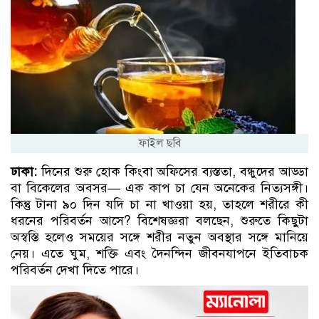
ফাইল ছবি
ঢাকা:
দিনের শুরু হোক কিংবা অফিসের ব্যস্ততা, বন্ধুদের আড্ডা
বা বিকেলের অবসর— এক কাপ চা যেন অনেকের নিত্যসঙ্গী।
কিন্তু টানা ৯০ দিন যদি চা না খাওয়া হয়, তাহলে শরীরে কী
ধরনের পরিবর্তন আসে? বিশেষজ্ঞরা বলছেন, শুরুতে কিছুটা
অস্বস্তি হলেও সময়ের সঙ্গে শরীর নতুন অবস্থার সঙ্গে মানিয়ে
নেয়। এতে ঘুম, শক্তি এবং দৈনন্দিন জীবনযাপনে ইতিবাচক
পরিবর্তন দেখা দিতে পারে।