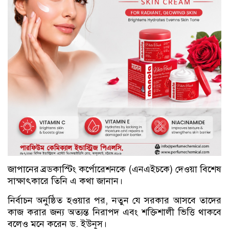
জাপানের ব্রডকাস্টিং কর্পোরেশনকে (এনএইচকে) দেওয়া বিশেষ
সাক্ষাৎকারে তিনি এ কথা জানান।
নির্বাচন অনুষ্ঠিত হওয়ার পর, নতুন যে সরকার আসবে তাদের
কাজ করার জন্য অত্যন্ত নিরাপদ এবং শক্তিশালী ভিত্তি থাকবে
বলেও মনে করেন ড. ইউনূস।