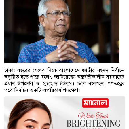
ঢাকা: বছরের শেষের দিকে বাংলাদেশে জাতীয় সংসদ নির্বাচন
অনুষ্ঠিত হতে পারে বলেও জানিয়েছেন অন্তর্বর্তীকালীন সরকারের
প্রধান উপদেষ্টা ড. মুহাম্মদ ইউনূস। তিনি বলেছেন, গণতন্ত্রের
পথে নির্বাচন একটি অপরিহার্য পদক্ষেপ।