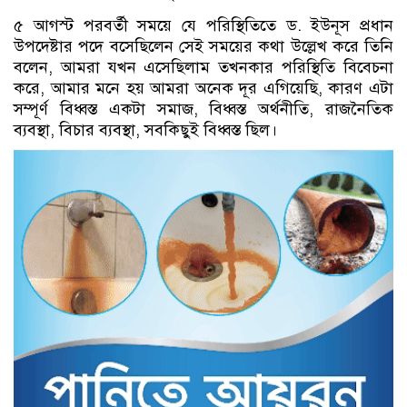
৫ আগস্ট পরবর্তী সময়ে যে পরিস্থিতিতে ড. ইউনূস প্রধান
উপদেষ্টার পদে বসেছিলেন সেই সময়ের কথা উল্লেখ করে তিনি
বলেন, আমরা যখন এসেছিলাম তখনকার পরিস্থিতি বিবেচনা
করে, আমার মনে হয় আমরা অনেক দূর এগিয়েছি, কারণ এটা
সম্পূর্ণ বিধ্বস্ত একটা সমাজ, বিধ্বস্ত অর্থনীতি, রাজনৈতিক
ব্যবস্থা, বিচার ব্যবস্থা, সবকিছুই বিধ্বস্ত ছিল।