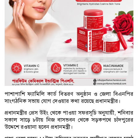
পাশাপাশি ফ্যামিলি কার্ড বিতরণ অনুষ্ঠান ও জেলা বিএনপির
সাংগঠনিক সভায় যোগ দেওয়ার কথা রয়েছে প্রধানমন্ত্রীর।
প্রধানমন্ত্রীর প্রেস উইং থেকে পাওয়া সফরসূচি অনুযায়ী, শনিবার
সকাল সাড়ে ৮টায় নিজ বাসভবন থেকে সড়কপথে চাঁদপুরের
উদ্দেশে রওয়ানা হবেন প্রধানমন্ত্রী।