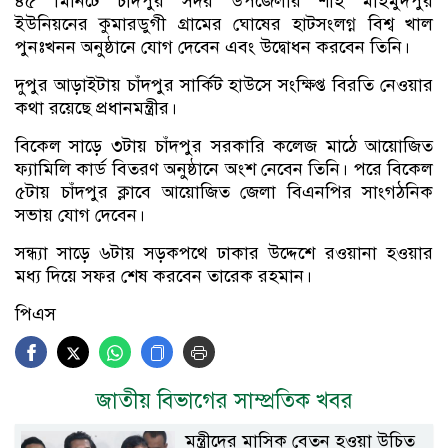
৪৫ মিনিটে চাঁদপুর সদর উপজেলার শাহ মাহমুদপুর
ইউনিয়নের কুমারডুগী গ্রামের ঘোষের হাটসংলগ্ন বিশ্ব খাল
পুনঃখনন অনুষ্ঠানে যোগ দেবেন এবং উদ্বোধন করবেন তিনি।
দুপুর আড়াইটায় চাঁদপুর সার্কিট হাউসে সংক্ষিপ্ত বিরতি নেওয়ার
কথা রয়েছে প্রধানমন্ত্রীর।
বিকেল সাড়ে ৩টায় চাঁদপুর সরকারি কলেজ মাঠে আয়োজিত
ফ্যামিলি কার্ড বিতরণ অনুষ্ঠানে অংশ নেবেন তিনি। পরে বিকেল
৫টায় চাঁদপুর ক্লাবে আয়োজিত জেলা বিএনপির সাংগঠনিক
সভায় যোগ দেবেন।
সন্ধ্যা সাড়ে ৬টায় সড়কপথে ঢাকার উদ্দেশে রওয়ানা হওয়ার
মধ্য দিয়ে সফর শেষ করবেন তারেক রহমান।
পিএস
জাতীয় বিভাগের সাম্প্রতিক খবর
মন্ত্রীদের মাসিক বেতন হওয়া উচিত