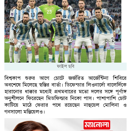
ফাইল ছবি
বিশ্বকাপ শুরুর আগে চোটে জর্জরিত আর্জেন্টিনা শিবিরে
অবশেষে মিলেছে স্বস্তির বার্তা। ডিফেন্ডার লিওনার্দো বালের্দিকে
হারানোর ধাক্কার মধ্যেই প্রথমবারের মতো দলের সঙ্গে পূর্ণাঙ্গ
অনুশীলনে ফিরেছেন মিডফিল্ডার নিকো পাস। পাশাপাশি চোট
কাটিয়ে মাঠে ফেরার পথে রয়েছেন নাহুয়েল মোলিনা ও
গনসালো মন্তিয়েলও।