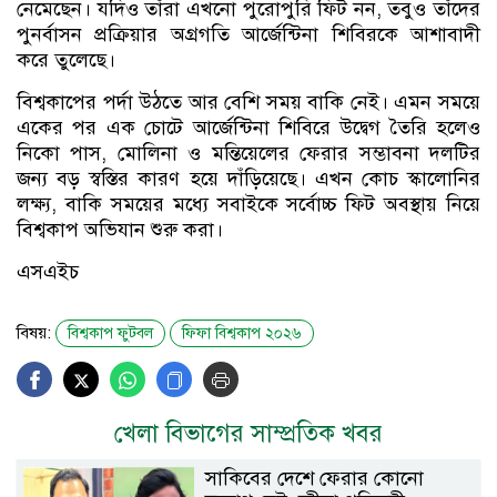
নেমেছেন। যদিও তাঁরা এখনো পুরোপুরি ফিট নন, তবুও তাঁদের
পুনর্বাসন প্রক্রিয়ার অগ্রগতি আর্জেন্টিনা শিবিরকে আশাবাদী
করে তুলেছে।
বিশ্বকাপের পর্দা উঠতে আর বেশি সময় বাকি নেই। এমন সময়ে
একের পর এক চোটে আর্জেন্টিনা শিবিরে উদ্বেগ তৈরি হলেও
নিকো পাস, মোলিনা ও মন্তিয়েলের ফেরার সম্ভাবনা দলটির
জন্য বড় স্বস্তির কারণ হয়ে দাঁড়িয়েছে। এখন কোচ স্কালোনির
লক্ষ্য, বাকি সময়ের মধ্যে সবাইকে সর্বোচ্চ ফিট অবস্থায় নিয়ে
বিশ্বকাপ অভিযান শুরু করা।
এসএইচ
বিষয়:
বিশ্বকাপ ফুটবল
ফিফা বিশ্বকাপ ২০২৬
খেলা বিভাগের সাম্প্রতিক খবর
সাকিবের দেশে ফেরার কোনো