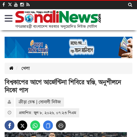
গণপ্রজাতন্ত্রী বাংলাদেশ সরকার অনুমোদিত নিউজ পোর্টাল
খেলা
বিশ্বকাপের আগে আর্জেন্টিনা শিবিরে স্বস্তি, অনুশীলনে
নিকো পাস
ক্রীড়া ডেস্ক | সোনালী নিউজ
প্রকাশিত: জুন ৮, ২০২৬, ০৭:২৩ পিএম