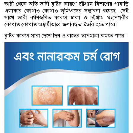
ভারী থেকে অতি ভারী বৃষ্টির কারণে চট্টগ্রাম বিভাগের পাহাড়ি
এলাকার কোথাও কোথাও ভূমিধ্বসের সম্ভাবনা রয়েছে। সেই
সাথে ভারী বর্ষণজনিত কারণে ঢাকা ও চট্টগ্রাম মহানগরীর
কোথাও কোথাও অস্থায়ীভাবে জলাবদ্ধতা তৈরি হতে পারে।
বৃষ্টির কারণে সারা দেশে দিন ও রাতের তাপমাত্রা কমতে পারে।