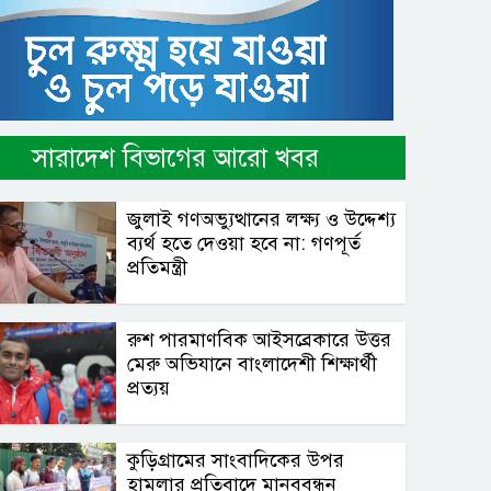
সারাদেশ বিভাগের আরো খবর
জুলাই গণঅভ্যুত্থানের লক্ষ্য ও উদ্দেশ্য
ব্যর্থ হতে দেওয়া হবে না: গণপূর্ত
প্রতিমন্ত্রী
রুশ পারমাণবিক আইসব্রেকারে উত্তর
মেরু অভিযানে বাংলাদেশী শিক্ষার্থী
প্রত্যয়
কুড়িগ্রামের সাংবাদিকের উপর
হামলার প্রতিবাদে মানববন্ধন