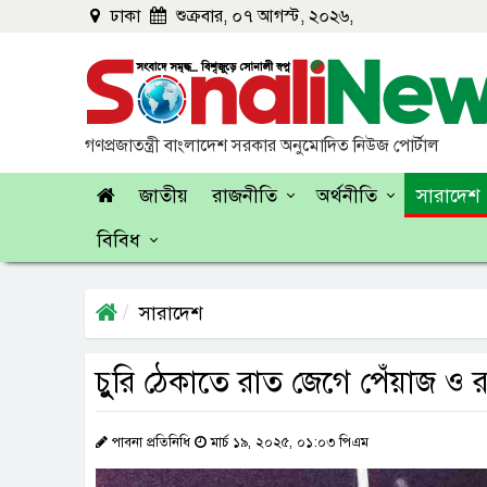
ঢাকা
শুক্রবার, ০৭ আগস্ট, ২০২৬,
গণপ্রজাতন্ত্রী বাংলাদেশ সরকার অনুমোদিত নিউজ পোর্টাল
জাতীয়
রাজনীতি
অর্থনীতি
সারাদেশ
বিবিধ
সারাদেশ
চুুরি ঠেকাতে রাত জেগে পেঁয়াজ ও র
পাবনা প্রতিনিধি
মার্চ ১৯, ২০২৫, ০১:০৩ পিএম