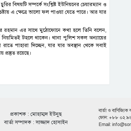
র বিষয়টি সম্পর্কে সংশ্লিষ্ট ইউনিয়নের চেয়ারম্যান ও
চেষ্টায় এ ক্ষেত্রে ভালো ফল পাওয়া যেতে পারে। আর যার
সাইদুর রহমান এর সাথে মুঠোফোনে কথা হলে তিনি বলেন,
্টি নিয়মিতই টহলে থাকেন। থানা পুলিশ সকল অন্যায়ের
রা রাতে পাহারা দিচ্ছেন, যার যার অবস্থান থেকে সবাই
প্রস্তুত রয়েছে।
বার্তা ও বাণিজ্যিক 
প্রকাশক : মোহাম্মদ ইউনুছ
ফোন: +৮৮ ০২ ৯
বার্তা সম্পাদক : সাজ্জাদ হোসাইন
Email:
info@so