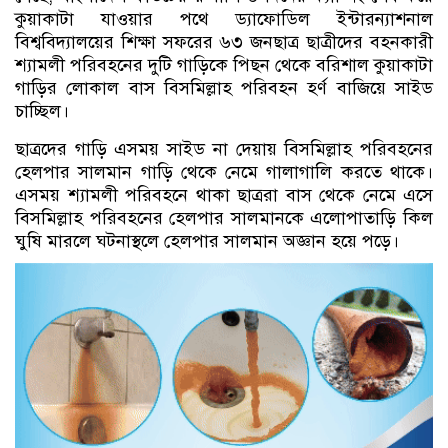
কুয়াকাটা যাওয়ার পথে ড্যাফোডিল ইন্টারন্যাশনাল
বিশ্ববিদ্যালয়ের শিক্ষা সফরের ৬৩ জনছাত্র ছাত্রীদের বহনকারী
শ্যামলী পরিবহনের দুটি গাড়িকে পিছন থেকে বরিশাল কুয়াকাটা
গাড়ির লোকাল বাস বিসমিল্লাহ পরিবহন হর্ণ বাজিয়ে সাইড
চাচ্ছিল।
ছাত্রদের গাড়ি এসময় সাইড না দেয়ায় বিসমিল্লাহ পরিবহনের
হেলপার সালমান গাড়ি থেকে নেমে গালাগালি করতে থাকে।
এসময় শ্যামলী পরিবহনে থাকা ছাত্ররা বাস থেকে নেমে এসে
বিসমিল্লাহ পরিবহনের হেলপার সালমানকে এলোপাতাড়ি কিল
ঘুষি মারলে ঘটনাস্থলে হেলপার সালমান অজ্ঞান হয়ে পড়ে।