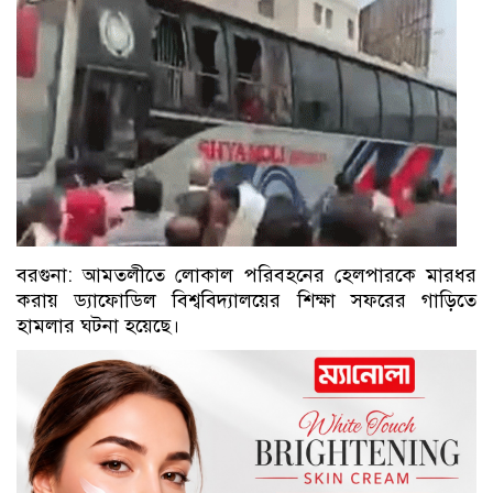
বরগুনা: আমতলীতে লোকাল পরিবহনের হেলপারকে মারধর
করায় ড্যাফোডিল বিশ্ববিদ্যালয়ের শিক্ষা সফরের গাড়িতে
হামলার ঘটনা হয়েছে।