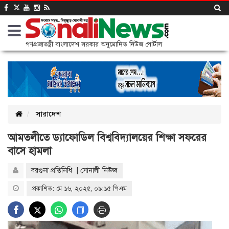
গণপ্রজাতন্ত্রী বাংলাদেশ সরকার অনুমোদিত নিউজ পোর্টাল
সারাদেশ
আমতলীতে ড্যাফোডিল বিশ্ববিদ্যালয়ের শিক্ষা সফরের
বাসে হামলা
বরগুনা প্রতিনিধি | সোনালী নিউজ
প্রকাশিত: মে ১৬, ২০২৫, ০৯:১৫ পিএম