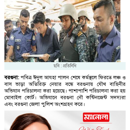
ছবি : প্রতিনিধি
বরগুনা:
পবিত্র ঈদুল আযহা পালন শেষে কর্মস্থলে ফিরতে লঞ্চ ও
বাস ভাড়া অতিরিক্ত নেয়ার বন্ধে বরগুনায় যৌথ বাহিনীর
অভিযান পরিচালনা করা হয়েছে। পাশাপাশি পরিচালনা করা হয়
মোবাইল কোর্ট। অভিযানে বরগুনা নৌ কন্টিনজেন্ট সদস্যরা
এবং বরগুনা জেলা পুলিশ অংশগ্রহণ করে।