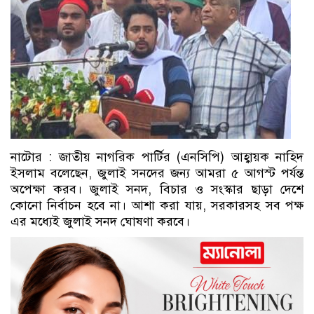
নাটোর : জাতীয় নাগরিক পার্টির (এনসিপি) আহ্বায়ক নাহিদ
ইসলাম বলেছেন, জুলাই সনদের জন্য আমরা ৫ আগস্ট পর্যন্ত
অপেক্ষা করব। জুলাই সনদ, বিচার ও সংস্কার ছাড়া দেশে
কোনো নির্বাচন হবে না। আশা করা যায়, সরকারসহ সব পক্ষ
এর মধ্যেই জুলাই সনদ ঘোষণা করবে।