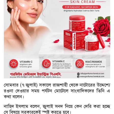
সোমবার (৭ জুলাই) সকালে রাজশাহী থেকে নাটোরের উদ্দেশ্যে
রওনা দেওয়ার সময় পর্যটন মোটেলে সাংবাদিকদের তিনি এ
কথা বলেন।
নাহিদ ইসলাম বলেন, জুলাই সনদ নিয়ে কেন দেরি করা হচ্ছে
সে বিষয়ে সরকারকেই স্পষ্ট করতে হবে।