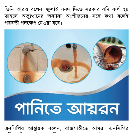
তিনি আরও বলেন, জুলাই সনদ দিতে সরকার যদি ব্যর্থ হয়
তাহলে অভ্যুত্থানের অন্যান্য অংশীজনের সঙ্গে কথা বলেই
পরবর্তী পদক্ষেপ নেওয়া হবে।
এনসিপির আহ্বায়ক বলেন, রাজশাহীতে আমরা এনসিপির