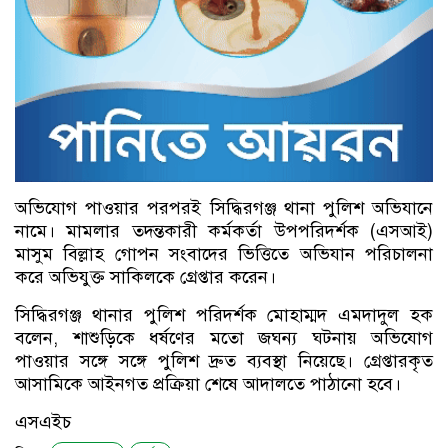
অভিযোগ পাওয়ার পরপরই সিদ্ধিরগঞ্জ থানা পুলিশ অভিযানে
নামে। মামলার তদন্তকারী কর্মকর্তা উপপরিদর্শক (এসআই)
মাসুম বিল্লাহ গোপন সংবাদের ভিত্তিতে অভিযান পরিচালনা
করে অভিযুক্ত সাকিলকে গ্রেপ্তার করেন।
সিদ্ধিরগঞ্জ থানার পুলিশ পরিদর্শক মোহাম্মদ এমদাদুল হক
বলেন, শাশুড়িকে ধর্ষণের মতো জঘন্য ঘটনায় অভিযোগ
পাওয়ার সঙ্গে সঙ্গে পুলিশ দ্রুত ব্যবস্থা নিয়েছে। গ্রেপ্তারকৃত
আসামিকে আইনগত প্রক্রিয়া শেষে আদালতে পাঠানো হবে।
এসএইচ