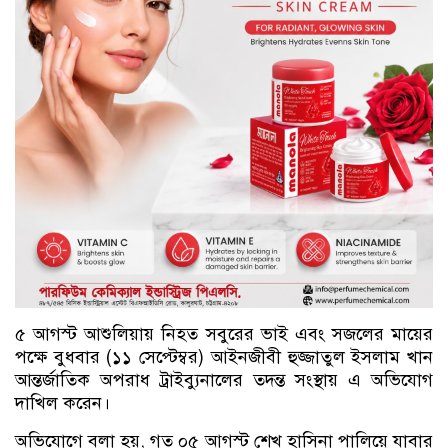
৫ আগস্ট আশুলিয়ায় নিহত সবুরের ভাই এবং সজলের মায়ের
পক্ষে বুধবার (১১ সেপ্টেম্বর) আইনজীবী হুজ্জাতুল ইসলাম খান
আন্তর্জাতিক অপরাধ ট্রাইব্যুনালের তদন্ত সংস্থায় এ অভিযোগ
দাখিল করেন।
অভিযোগে বলা হয়, গত ০৫ আগস্ট শেখ হাসিনা পালিয়ে যাবার