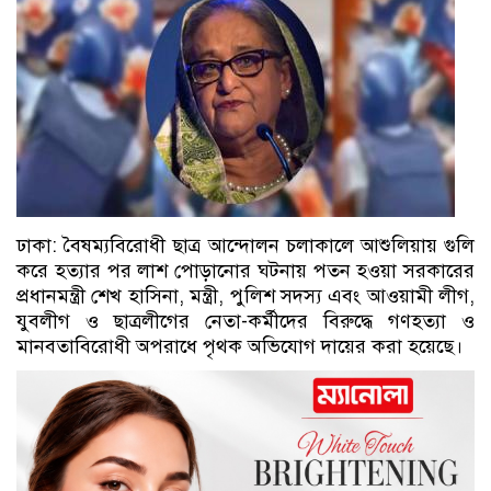
ঢাকা: বৈষম্যবিরোধী ছাত্র আন্দোলন চলাকালে আশুলিয়ায় গুলি
করে হত্যার পর লাশ পোড়ানোর ঘটনায় পতন হওয়া সরকারের
প্রধানমন্ত্রী শেখ হাসিনা, মন্ত্রী, পুলিশ সদস্য এবং আওয়ামী লীগ,
যুবলীগ ও ছাত্রলীগের নেতা-কর্মীদের বিরুদ্ধে গণহত্যা ও
মানবতাবিরোধী অপরাধে পৃথক অভিযোগ দায়ের করা হয়েছে।