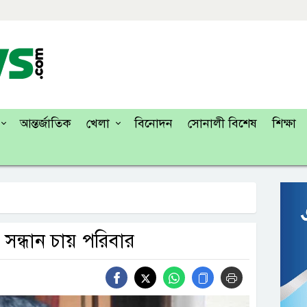
আন্তর্জাতিক
খেলা
বিনোদন
সোনালী বিশেষ
শিক্ষা
 সন্ধান চায় পরিবার