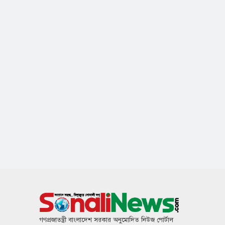
গণপ্রজাতন্ত্রী বাংলাদেশ সরকার অনুমোদিত নিউজ পোর্টাল