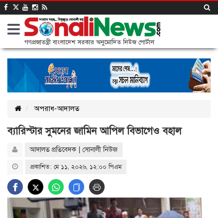
গণপ্রজাতন্ত্রী বাংলাদেশ সরকার অনুমোদিত নিউজ পোর্টাল
অপরাধ-আদালত
ব্যারিস্টার সুমনের জামিন আপিল বিভাগেও বহাল
আদালত প্রতিবেদক | সোনালী নিউজ
প্রকাশিত: মে ১১, ২০২৬, ১২:০০ পিএম