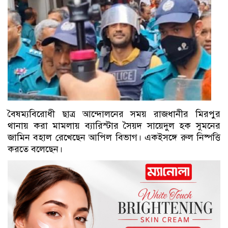
বৈষম্যবিরোধী ছাত্র আন্দোলনের সময় রাজধানীর মিরপুর
থানায় করা মামলায় ব্যারিস্টার সৈয়দ সায়েদুল হক সুমনের
জামিন বহাল রেখেছেন আপিল বিভাগ। একইসঙ্গে রুল নিষ্পত্তি
করতে বলেছেন।