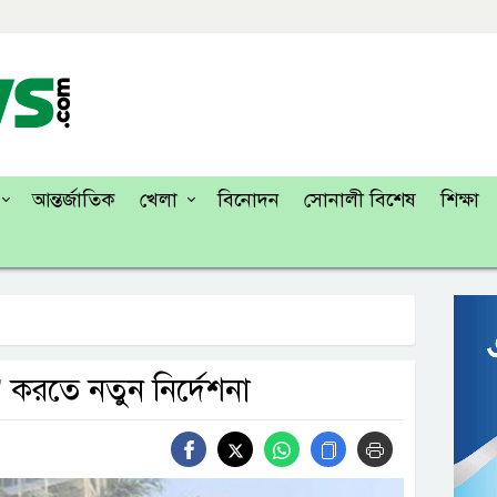
আন্তর্জাতিক
খেলা
বিনোদন
সোনালী বিশেষ
শিক্ষা
 করতে নতুন নির্দেশনা