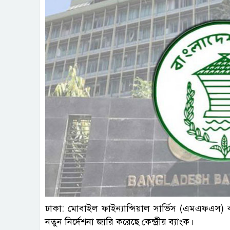
ফাই
ঢাকা: মোবাইল ফাইন্যান্সিয়াল সার্ভিস (এমএফএস) ব্যক
নতুন নির্দেশনা জারি করেছে কেন্দ্রীয় ব্যাংক।