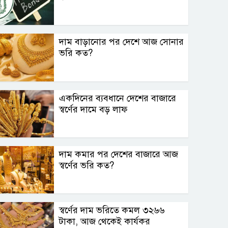
দাম বাড়ানোর পর দেশে আজ সোনার
ভরি কত?
একদিনের ব্যবধানে দেশের বাজারে
স্বর্ণের দামে বড় লাফ
দাম কমার পর দেশের বাজারে আজ
স্বর্ণের ভরি কত?
স্বর্ণের দাম ভরিতে কমল ৩২৬৬
টাকা, আজ থেকেই কার্যকর