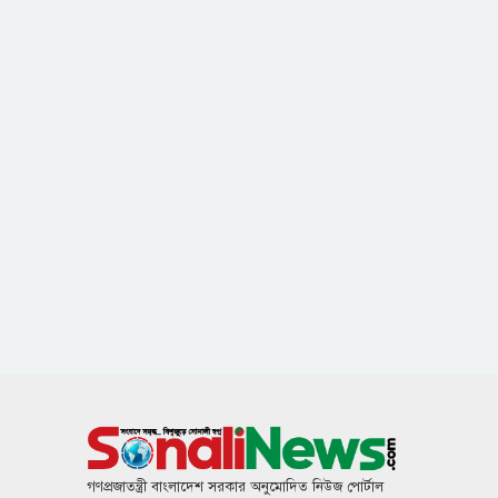
গণপ্রজাতন্ত্রী বাংলাদেশ সরকার অনুমোদিত নিউজ পোর্টাল