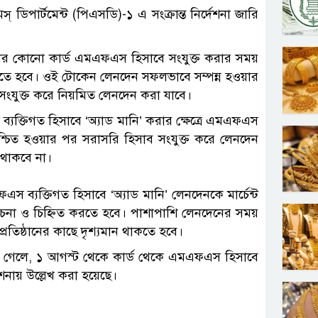
্ ডিপার্টমেন্ট (পিএসডি)-১ এ সংক্রান্ত নির্দেশনা জারি
মবার কোনো কার্ড এমএফএস হিসাবে সংযুক্ত করার সময়
করতে হবে। ওই টোকেন লেনদেন সফলভাবে সম্পন্ন হওয়ার
ে সংযুক্ত করে নিয়মিত লেনদেন করা যাবে।
ক্তিগত হিসাবে ‘অ্যাড মানি’ করার ক্ষেত্রে এমএফএস
া নিশ্চিত হওয়ার পর সরাসরি হিসাব সংযুক্ত করে লেনদেন
 থাকবে না।
 ব্যক্তিগত হিসাবে ‘অ্যাড মানি’ লেনদেনকে মার্চেন্ট
বিবেচনা ও চিহ্নিত করতে হবে। পাশাপাশি লেনদেনের সময়
প্রতিষ্ঠানের কাছে দৃশ্যমান থাকতে হবে।
 না গেলে, ১ আগস্ট থেকে কার্ড থেকে এমএফএস হিসাবে
েশনায় উল্লেখ করা হয়েছে।