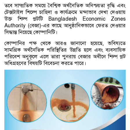
তবে সাম্প্রতিক সময়ে বৈশ্বিক অর্থনৈতিক অনিশ্চয়তা বৃদ্ধি এবং
টেক্সটাইল শিল্পে চাহিদা ও কার্যক্রমে মন্দাভাব দেখা দেওয়ায়
উক্ত শিল্প প্লটটি Bangladesh Economic Zones
Authority (বেজা)-এর কাছে আনুষ্ঠানিকভাবে ফেরত দেওয়ার
সিদ্ধান্ত নিয়েছে কোম্পানিটি।
কোম্পানির পক্ষ থেকে আরও জানানো হয়েছে, ভবিষ্যতে
সামগ্রিক অর্থনৈতিক পরিস্থিতির উন্নতি হলে এবং ব্যবসায়িক
পরিবেশ অনুকূলে এলে তারা পুনরায় বেজার অধীনে শিল্প প্লট
অধিগ্রহণের বিষয়টি বিবেচনা করতে পারে।