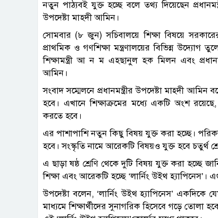
নতুন পাঠ্যবই যুক্ত হচ্ছে বলে তথ্য দিয়েছেন প্রধানমন্ত
উপদেষ্টা মাহদী আমিন।
সোমবার (৮ জুন) সচিবালয়ে শিক্ষা বিষয়ে সরকারের ১
প্রাথমিক ও গণশিক্ষা মন্ত্রণালয়ের বিভিন্ন উদ্যো
শিক্ষামন্ত্রী আ ন ম এহছানুল হক মিলন এবং প্রধানম
আমিন।
সংবাদ সম্মেলনে প্রধানমন্ত্রীর উপদেষ্টা মাহ্দী আমিন 
হবে। এখানে শিক্ষাক্রমের মধ্যে একটি অংশ রয়েছ
করতে হবে।
এর পাশাপাশি নতুন কিছু বিষয় যুক্ত করা হচ্ছে। পরিকল্প
হবে। সংস্কৃতি নামে আরেকটি বিষয়ও যুক্ত হবে চতুর্থ শ্
এ ছাড়া ষষ্ঠ শ্রেণি থেকে দুটি বিষয় যুক্ত করা হচ্ছে জ
শিক্ষা এবং আরেকটি হচ্ছে ‘লার্নিং উইথ হ্যাপিনেস’।
উপদেষ্টা বলেন, ‘লার্নিং উইথ হ্যাপিনেস’ একদিকে
মাধ্যমে শিক্ষার্থীদের সুনাগরিক হিসেবে গড়ে তোলা হব