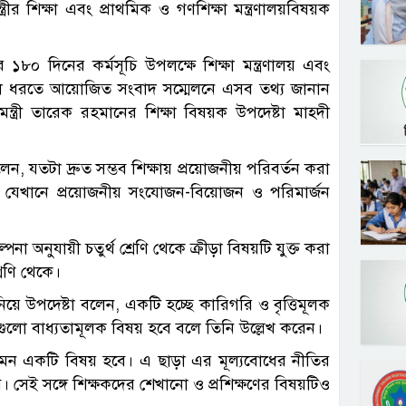
্রীর শিক্ষা এবং প্রাথমিক ও গণশিক্ষা মন্ত্রণালয়বিষয়ক
৮০ দিনের কর্মসূচি উপলক্ষে শিক্ষা মন্ত্রণালয় এবং
গ তুলে ধরতে আয়োজিত সংবাদ সম্মেলনে এসব তথ্য জানান
ন্ত্রী তারেক রহমানের শিক্ষা বিষয়ক উপদেষ্টা মাহ্দী
বলেন, যতটা দ্রুত সম্ভব শিক্ষায় প্রয়োজনীয় পরিবর্তন করা
ে, যেখানে প্রয়োজনীয় সংযোজন-বিয়োজন ও পরিমার্জন
না অনুযায়ী চতুর্থ শ্রেণি থেকে ক্রীড়া বিষয়টি যুক্ত করা
রেণি থেকে।
ানিয়ে উপদেষ্টা বলেন, একটি হচ্ছে কারিগরি ও বৃত্তিমূলক
 এগুলো বাধ্যতামূলক বিষয় হবে বলে তিনি উল্লেখ করেন।
 যেমন একটি বিষয় হবে। এ ছাড়া এর মূল্যবোধের নীতির
ে। সেই সঙ্গে শিক্ষকদের শেখানো ও প্রশিক্ষণের বিষয়টিও