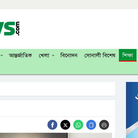
আন্তর্জাতিক
খেলা
বিনোদন
সোনালী বিশেষ
শিক্ষা