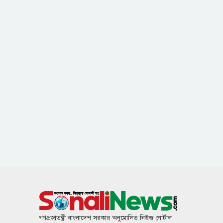
গণপ্রজাতন্ত্রী বাংলাদেশ সরকার অনুমোদিত নিউজ পোর্টাল