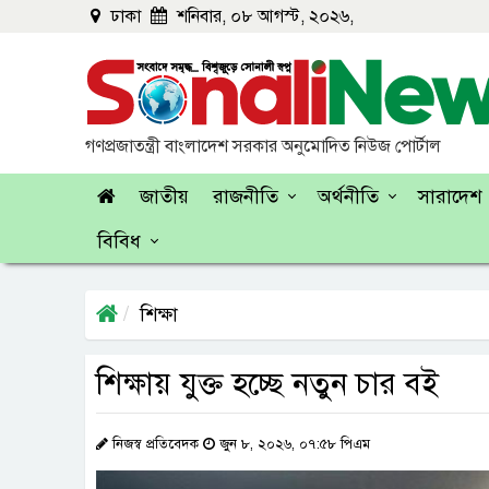
ঢাকা
শনিবার, ০৮ আগস্ট, ২০২৬,
গণপ্রজাতন্ত্রী বাংলাদেশ সরকার অনুমোদিত নিউজ পোর্টাল
জাতীয়
রাজনীতি
অর্থনীতি
সারাদেশ
বিবিধ
শিক্ষা
শিক্ষায় যুক্ত হচ্ছে নতুন চার বই
নিজস্ব প্রতিবেদক
জুন ৮, ২০২৬, ০৭:৫৮ পিএম