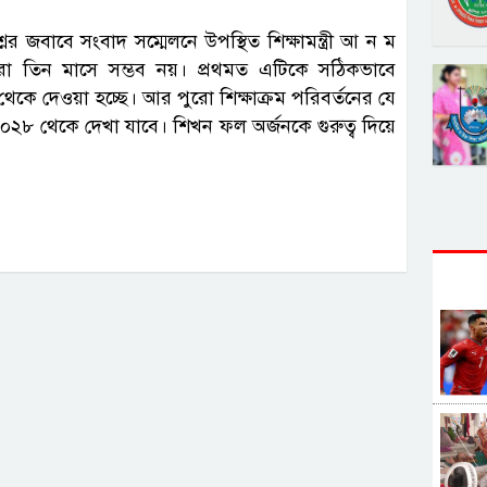
ের জবাবে সংবাদ সম্মেলনে উপস্থিত শিক্ষামন্ত্রী আ ন ম
করা তিন মাসে সম্ভব নয়। প্রথমত এটিকে সঠিকভাবে
েকে দেওয়া হচ্ছে। আর পুরো শিক্ষাক্রম পরিবর্তনের যে
০২৮ থেকে দেখা যাবে। শিখন ফল অর্জনকে গুরুত্ব দিয়ে