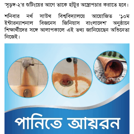
‘সুড়ঙ্গ-২’র শুটিংয়ের আগে তাকে হাঁটুর অস্ত্রোপচার করাতে হবে।
শনিবার নর্থ সাউথ বিশ্ববিদ্যালয়ে আয়োজিত ‘১০ম
ইন্টারন্যাশনাল বিজনেস জিনিয়াস বাংলাদেশ’ অনুষ্ঠানে
শিক্ষার্থীদের সঙ্গে আলাপকালে এই তথ্য জানিয়েছেন অভিনেতা
নিজেই।