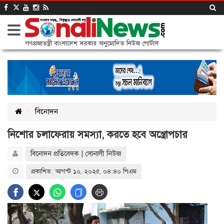
গণপ্রজাতন্ত্রী বাংলাদেশ সরকার অনুমোদিত নিউজ পোর্টাল
বিনোদন
নিশোর চলাফেরায় সমস্যা, করতে হবে অস্ত্রোপচার
বিনোদন প্রতিবেদক | সোনালী নিউজ
প্রকাশিত: আগস্ট ১০, ২০২৫, ০৪:৪০ পিএম