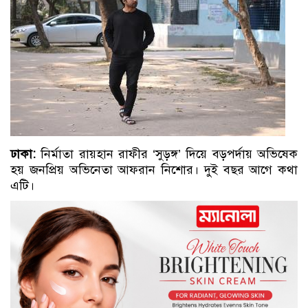
ঢাকা:
নির্মাতা রায়হান রাফীর ‘সুড়ঙ্গ’ দিয়ে বড়পর্দায় অভিষেক
হয় জনপ্রিয় অভিনেতা আফরান নিশোর। দুই বছর আগে কথা
এটি।