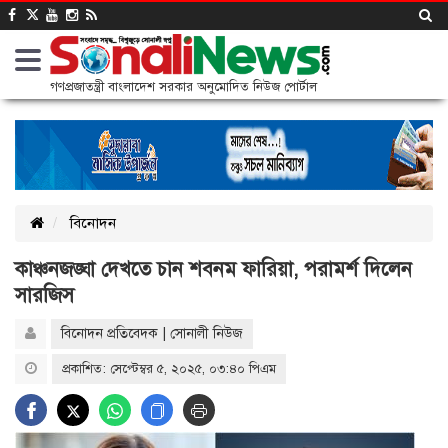
গণপ্রজাতন্ত্রী বাংলাদেশ সরকার অনুমোদিত নিউজ পোর্টাল
বিনোদন
কাঞ্চনজঙ্ঘা দেখতে চান শবনম ফারিয়া, পরামর্শ দিলেন
সারজিস
বিনোদন প্রতিবেদক | সোনালী নিউজ
প্রকাশিত: সেপ্টেম্বর ৫, ২০২৫, ০৩:৪০ পিএম