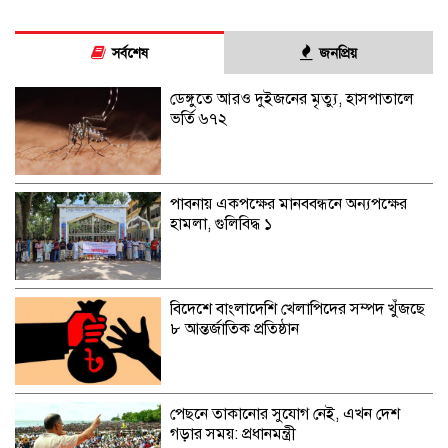
সর্বশেষ
জনপ্রিয়
ডেঙ্গুতে আরও দুইজনের মৃত্যু, হাসপাতালে
ভর্তি ৬৭২
পাবনায় একপক্ষের মানববন্ধনে অন্যপক্ষের
হামলা, গুলিবিদ্ধ ১
বিদেশে বাংলাদেশি খেলাপিদের সম্পদ খুঁজছে
৮ আন্তর্জাতিক প্রতিষ্ঠান
পেছনে তাকানোর সুযোগ নেই, এখন দেশ
গড়ার সময়: প্রধানমন্ত্রী