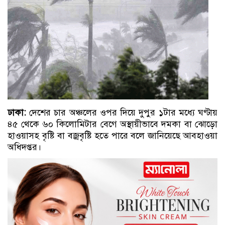
ঢাকা:
দেশের চার অঞ্চলের ওপর দিয়ে দুপুর ১টার মধ্যে ঘণ্টায়
৪৫ থেকে ৬০ কিলোমিটার বেগে অস্থায়ীভাবে দমকা বা ঝোড়ো
হাওয়াসহ বৃষ্টি বা বজ্রবৃষ্টি হতে পারে বলে জানিয়েছে আবহাওয়া
অধিদপ্তর।