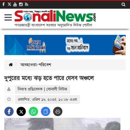
গণপ্রজাতন্ত্রী বাংলাদেশ সরকার অনুমোদিত নিউজ পোর্টাল
আবহাওয়া-পরিবেশ
দুপুরের মধ্যে ঝড় হতে পারে যেসব অঞ্চলে
নিজস্ব প্রতিবেদক | সোনালী নিউজ
প্রকাশিত: এপ্রিল ১৬, ২০২৫, ১০:০৮ এএম