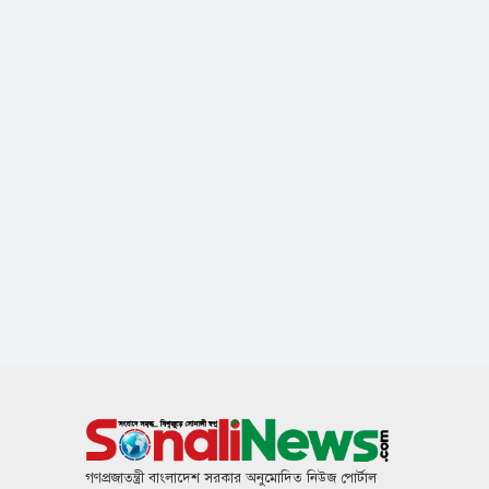
গণপ্রজাতন্ত্রী বাংলাদেশ সরকার অনুমোদিত নিউজ পোর্টাল