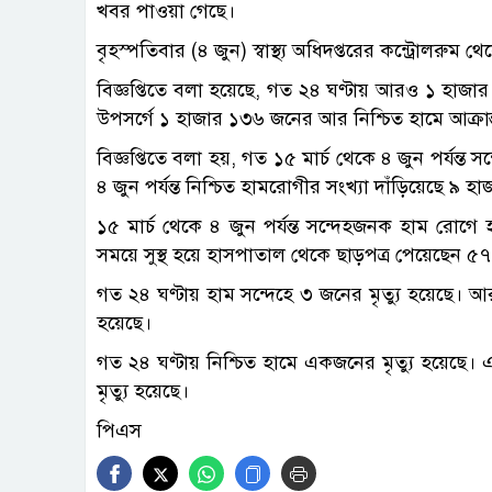
খবর পাওয়া গেছে।
বৃহস্পতিবার (৪ জুন) স্বাস্থ্য অধিদপ্তরের কন্ট্রোলরু
বিজ্ঞপ্তিতে বলা হয়েছে, গত ২৪ ঘণ্টায় আরও ১ হাজার
উপসর্গে ১ হাজার ১৩৬ জনের আর নিশ্চিত হামে আক্রা
বিজ্ঞপ্তিতে বলা হয়, গত ১৫ মার্চ থেকে ৪ জুন পর্য
৪ জুন পর্যন্ত নিশ্চিত হামরোগীর সংখ্যা দাঁড়িয়েছে ৯ 
১৫ মার্চ থেকে ৪ জুন পর্যন্ত সন্দেহজনক হাম রো
সময়ে সুস্থ হয়ে হাসপাতাল থেকে ছাড়পত্র পেয়েছেন 
গত ২৪ ঘণ্টায় হাম সন্দেহে ৩ জনের মৃত্যু হয়েছে। আর
হয়েছে।
গত ২৪ ঘণ্টায় নিশ্চিত হামে একজনের মৃত্যু হয়েছে। এব
মৃত্যু হয়েছে।
পিএস