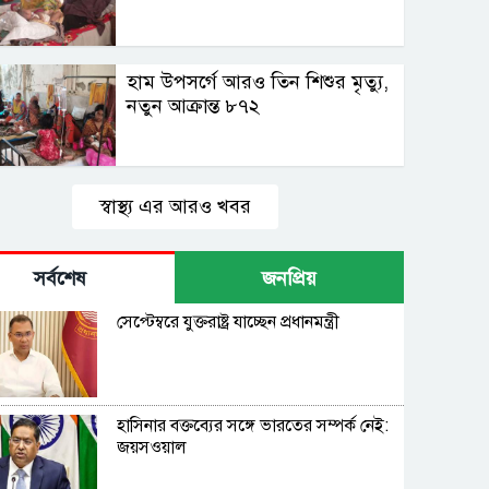
হাম উপসর্গে আরও তিন শিশুর মৃত্যু,
নতুন আক্রান্ত ৮৭২
স্বাস্থ্য এর আরও খবর
সর্বশেষ
জনপ্রিয়
সেপ্টেম্বরে যুক্তরাষ্ট্র যাচ্ছেন প্রধানমন্ত্রী
হাসিনার বক্তব্যের সঙ্গে ভারতের সম্পর্ক নেই:
জয়সওয়াল