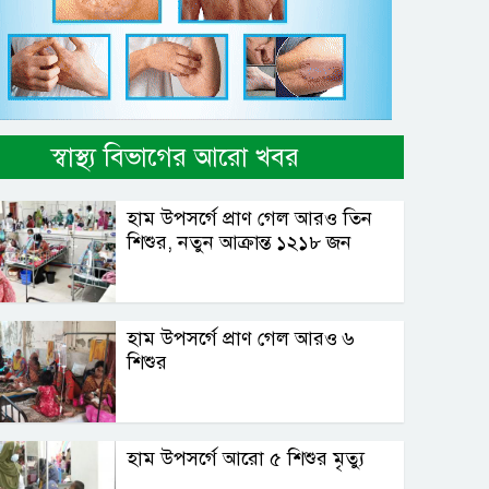
স্বাস্থ্য বিভাগের আরো খবর
হাম উপসর্গে প্রাণ গেল আরও তিন
শিশুর, নতুন আক্রান্ত ১২১৮ জন
হাম উপসর্গে প্রাণ গেল আরও ৬
শিশুর
হাম উপসর্গে আরো ৫ শিশুর মৃত্যু