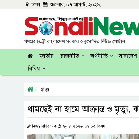
ঢাকা
শুক্রবার, ০৭ আগস্ট, ২০২৬,
গণপ্রজাতন্ত্রী বাংলাদেশ সরকার অনুমোদিত নিউজ পোর্টাল
জাতীয়
রাজনীতি
অর্থনীতি
সারাদেশ
বিবিধ
স্বাস্থ্য
থামছেই না হামে আক্রান্ত ও মৃত্যু,
নিজস্ব প্রতিবেদক
জুন ৪, ২০২৬, ০৪:০২ পিএম