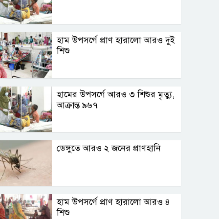
হাম উপসর্গে প্রাণ হারালো আরও দুই
শিশু
হামের উপসর্গে আরও ৩ শিশুর মৃত্যু,
আক্রান্ত ৯৬৭
ডেঙ্গুতে আরও ২ জনের প্রাণহানি
হাম উপসর্গে প্রাণ হারালো আরও ৪
শিশু