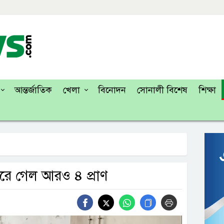
আন্তর্জাতিক
খেলা
বিনোদন
সোনালী বিশেষ
শিক্ষা
 ঝরে গেল আরও ৪ প্রাণ