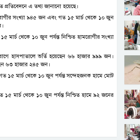
মিত প্রতিবেদনে এ তথ্য জানানো হয়েছে।
রোগীর সংখ্যা ৯৪৫ জন এবং গত ১৫ মার্চ থেকে ১০ জুন
ন।
 মার্চ থেকে ১০ জুন পর্যন্ত নিশ্চিত হামরোগীর সংখ্যা
ম রোগে হাসপাতালে ভর্তি হয়েছেন ৬৬ হাজার ৯৯৯ জন।
েছেন ৬৩ হাজার ২৪৫ জন।
গত ১৫ মার্চ থেকে ১০ জুন পর্যন্ত সন্দেহজনক হামে মোট
 ১৫ মার্চ থেকে ১০ জুন পর্যন্ত নিশ্চিত হামে ৯২ জনের