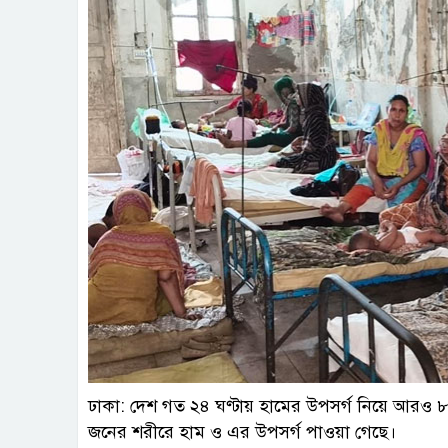
ফাই
ঢাকা: দেশ গত ২৪ ঘণ্টায় হামের উপসর্গ নিয়ে আরও ৮
জনের শরীরে হাম ও এর উপসর্গ পাওয়া গেছে।