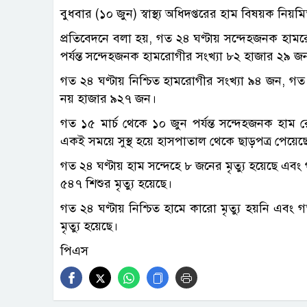
বুধবার (১০ জুন) স্বাস্থ্য অধিদপ্তরের হাম বিষয়ক নিয়
প্রতিবেদনে বলা হয়, গত ২৪ ঘণ্টায় সন্দেহজনক হাম
পর্যন্ত সন্দেহজনক হামরোগীর সংখ্যা ৮২ হাজার ২৯ জ
গত ২৪ ঘণ্টায় নিশ্চিত হামরোগীর সংখ্যা ৯৪ জন, গত ১৫
নয় হাজার ৯২৭ জন।
গত ১৫ মার্চ থেকে ১০ জুন পর্যন্ত সন্দেহজনক হা
একই সময়ে সুস্থ হয়ে হাসপাতাল থেকে ছাড়পত্র পেয়
গত ২৪ ঘণ্টায় হাম সন্দেহে ৮ জনের মৃত্যু হয়েছে এবং 
৫৪৭ শিশুর মৃত্যু হয়েছে।
গত ২৪ ঘণ্টায় নিশ্চিত হামে কারো মৃত্যু হয়নি এবং গত
মৃত্যু হয়েছে।
পিএস