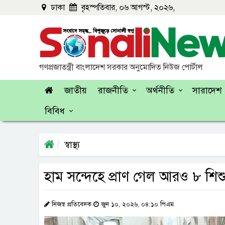
ঢাকা
বৃহস্পতিবার, ০৬ আগস্ট, ২০২৬,
গণপ্রজাতন্ত্রী বাংলাদেশ সরকার অনুমোদিত নিউজ পোর্টাল
জাতীয়
রাজনীতি
অর্থনীতি
সারাদেশ
বিবিধ
স্বাস্থ্য
হাম সন্দেহে প্রাণ গেল আরও ৮ শিশ
নিজস্ব প্রতিবেদক
জুন ১০, ২০২৬, ০৪:১০ পিএম