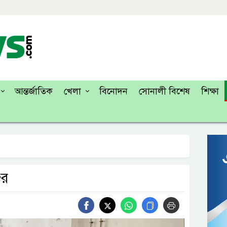
আন্তর্জাতিক
খেলা
বিনোদন
সোনালী বিশেষ
শিক্ষা
ুর