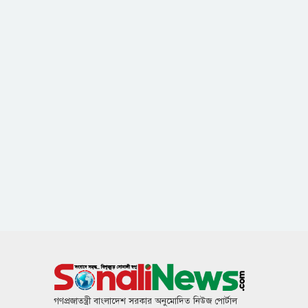
গণপ্রজাতন্ত্রী বাংলাদেশ সরকার অনুমোদিত নিউজ পোর্টাল