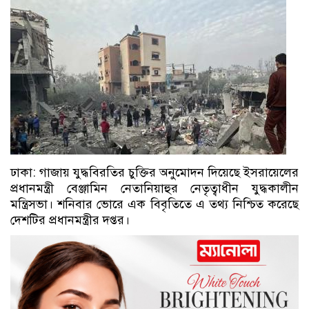
ঢাকা: গাজায় যুদ্ধবিরতির চুক্তির অনুমোদন দিয়েছে ইসরায়েলের
প্রধানমন্ত্রী বেঞ্জামিন নেতানিয়াহুর নেতৃত্বাধীন যুদ্ধকালীন
মন্ত্রিসভা। শনিবার ভোরে এক বিবৃতিতে এ তথ্য নিশ্চিত করেছে
দেশটির প্রধানমন্ত্রীর দপ্তর।