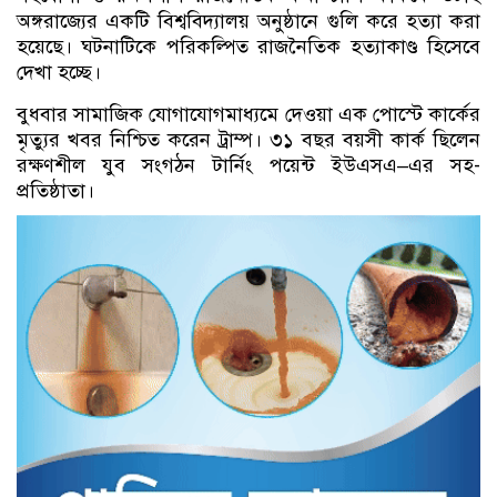
অঙ্গরাজ্যের একটি বিশ্ববিদ্যালয় অনুষ্ঠানে গুলি করে হত্যা করা
হয়েছে। ঘটনাটিকে পরিকল্পিত রাজনৈতিক হত্যাকাণ্ড হিসেবে
দেখা হচ্ছে।
বুধবার সামাজিক যোগাযোগমাধ্যমে দেওয়া এক পোস্টে কার্কের
মৃত্যুর খবর নিশ্চিত করেন ট্রাম্প। ৩১ বছর বয়সী কার্ক ছিলেন
রক্ষণশীল যুব সংগঠন টার্নিং পয়েন্ট ইউএসএ–এর সহ-
প্রতিষ্ঠাতা।