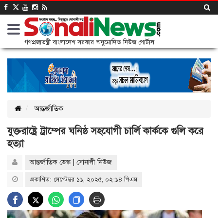
গণপ্রজাতন্ত্রী বাংলাদেশ সরকার অনুমোদিত নিউজ পোর্টাল
আন্তর্জাতিক
যুক্তরাষ্ট্রে ট্রাম্পের ঘনিষ্ঠ সহযোগী চার্লি কার্ককে গুলি করে
হত্যা
আন্তর্জাতিক ডেস্ক | সোনালী নিউজ
প্রকাশিত: সেপ্টেম্বর ১১, ২০২৫, ০২:১৪ পিএম