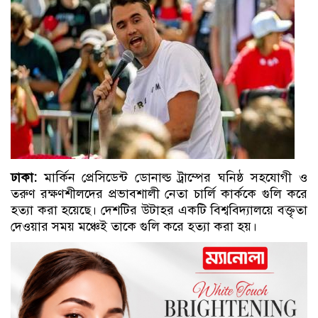
ঢাকা:
মার্কিন প্রেসিডেন্ট ডোনাল্ড ট্রাম্পের ঘনিষ্ঠ সহযোগী ও
তরুণ রক্ষণশীলদের প্রভাবশালী নেতা চার্লি কার্ককে গুলি করে
হত্যা করা হয়েছে। দেশটির উটাহর একটি বিশ্ববিদ্যালয়ে বক্তৃতা
দেওয়ার সময় মঞ্চেই তাকে গুলি করে হত্যা করা হয়।