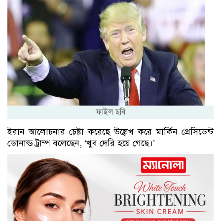
ফাইল ছবি
ইরান আলোচনার চেষ্টা করেছে উল্লেখ করে মার্কিন প্রেসিডেন্ট
ডোনাল্ড ট্রাম্প বলেছেন, ‘খুব দেরি হয়ে গেছে।’