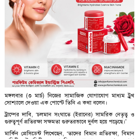
মঙ্গলবার (৩ মার্চ) নিজের সামাজিক যোগাযোগ মাধ্যম ট্রুথ
সোশ্যালে দেওয়া এক পোস্টে তিনি এ কথা বলেন।
ট্রাম্পের দাবি, ‘চলমান সংঘাতে (ইরানের) সামরিক নেতৃত্ব ও
গুরুত্বপূর্ণ প্রতিরক্ষা সক্ষমতা গুরুতরভাবে দুর্বল হয়ে পড়েছে।'
মার্কিন প্রেসিডেন্ট লিখেছেন, ‘তাদের বিমান প্রতিরক্ষা, বিমান