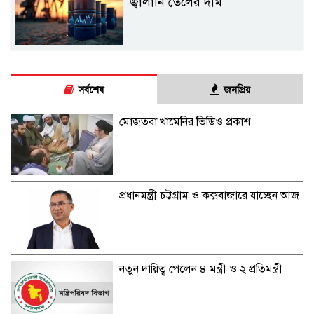
জ্বালানি তেলের দাম
সর্বশেষ
জনপ্রিয়
মোজতবা খামেনির ভিডিও প্রকাশ
প্রধানমন্ত্রী চট্টগ্রাম ও কক্সবাজারে যাচ্ছেন আজ
নতুন দায়িত্ব পেলেন ৪ মন্ত্রী ও ২ প্রতিমন্ত্রী