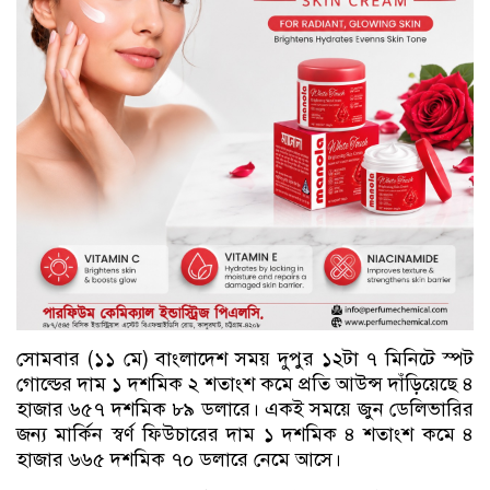
সোমবার (১১ মে) বাংলাদেশ সময় দুপুর ১২টা ৭ মিনিটে স্পট
গোল্ডের দাম ১ দশমিক ২ শতাংশ কমে প্রতি আউন্স দাঁড়িয়েছে ৪
হাজার ৬৫৭ দশমিক ৮৯ ডলারে। একই সময়ে জুন ডেলিভারির
জন্য মার্কিন স্বর্ণ ফিউচারের দাম ১ দশমিক ৪ শতাংশ কমে ৪
হাজার ৬৬৫ দশমিক ৭০ ডলারে নেমে আসে।