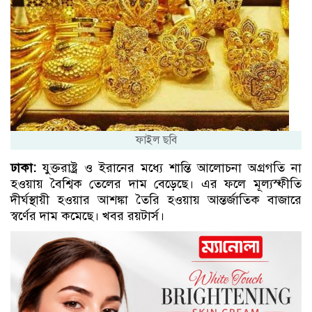
ফাইল ছবি
ঢাকা:
যুক্তরাষ্ট্র ও ইরানের মধ্যে শান্তি আলোচনা অগ্রগতি না
হওয়ায় বৈশ্বিক তেলের দাম বেড়েছে। এর ফলে মূল্যস্ফীতি
দীর্ঘস্থায়ী হওয়ার আশঙ্কা তৈরি হওয়ায় আন্তর্জাতিক বাজারে
স্বর্ণের দাম কমেছে। খবর রয়টার্স।