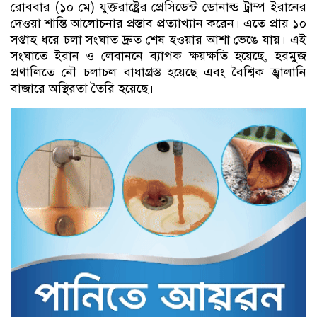
রোববার (১০ মে) যুক্তরাষ্ট্রের প্রেসিডেন্ট ডোনাল্ড ট্রাম্প ইরানের
দেওয়া শান্তি আলোচনার প্রস্তাব প্রত্যাখ্যান করেন। এতে প্রায় ১০
সপ্তাহ ধরে চলা সংঘাত দ্রুত শেষ হওয়ার আশা ভেঙে যায়। এই
সংঘাতে ইরান ও লেবাননে ব্যাপক ক্ষয়ক্ষতি হয়েছে, হরমুজ
প্রণালিতে নৌ চলাচল বাধাগ্রস্ত হয়েছে এবং বৈশ্বিক জ্বালানি
বাজারে অস্থিরতা তৈরি হয়েছে।