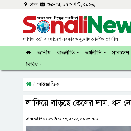
ঢাকা
শুক্রবার, ০৭ আগস্ট, ২০২৬,
গণপ্রজাতন্ত্রী বাংলাদেশ সরকার অনুমোদিত নিউজ পোর্টাল
জাতীয়
রাজনীতি
অর্থনীতি
সারাদেশ
বিবিধ
আন্তর্জাতিক
লাফিয়ে বাড়ছে তেলের দাম, ধস ন
আন্তর্জাতিক ডেস্ক
মে ১৩, ২০২৬, ০৯:৩৫ এএম