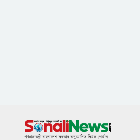
গণপ্রজাতন্ত্রী বাংলাদেশ সরকার অনুমোদিত নিউজ পোর্টাল