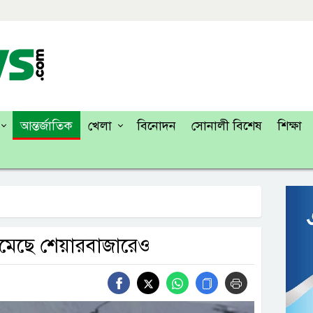
আন্তর্জাতিক
খেলা
বিনোদন
সোনালী বিশেষ
শিক্ষা
েমেছে শেয়ারবাজারেও