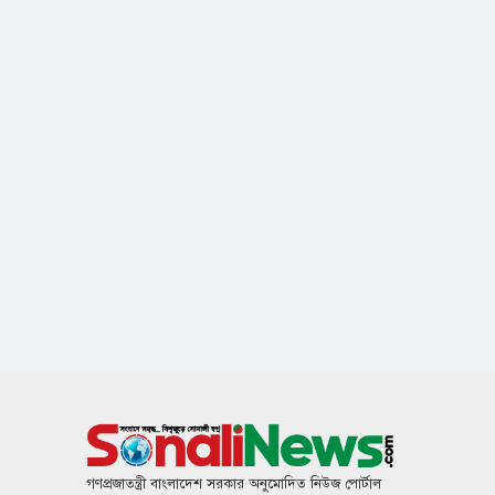
গণপ্রজাতন্ত্রী বাংলাদেশ সরকার অনুমোদিত নিউজ পোর্টাল