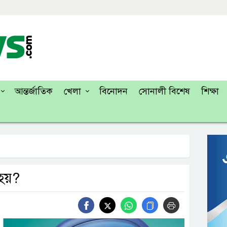
আন্তর্জাতিক
খেলা
বিনোদন
সোনালী বিশেষ
শিক্ষা
 হয়?