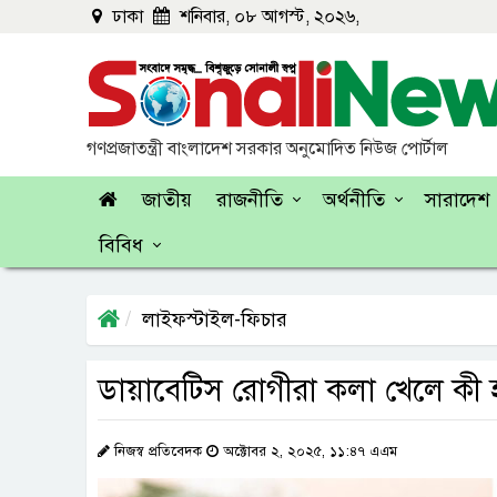
ঢাকা
শনিবার, ০৮ আগস্ট, ২০২৬,
গণপ্রজাতন্ত্রী বাংলাদেশ সরকার অনুমোদিত নিউজ পোর্টাল
জাতীয়
রাজনীতি
অর্থনীতি
সারাদেশ
বিবিধ
লাইফস্টাইল-ফিচার
ডায়াবেটিস রোগীরা কলা খেলে কী
নিজস্ব প্রতিবেদক
অক্টোবর ২, ২০২৫, ১১:৪৭ এএম