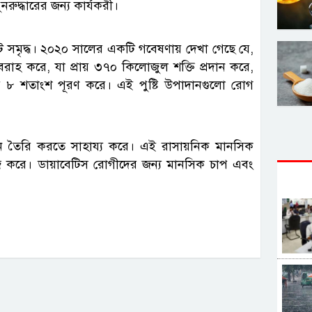
নরুদ্ধারের জন্য কার্যকরী।
্টে সমৃদ্ধ। ২০২০ সালের একটি গবেষণায় দেখা গেছে যে,
রবরাহ করে, যা প্রায় ৩৭০ কিলোজুল শক্তি প্রদান করে,
প্রায় ৮ শতাংশ পূরণ করে। এই পুষ্টি উপাদানগুলো রোগ
ন তৈরি করতে সাহায্য করে। এই রাসায়নিক মানসিক
 কাজ করে। ডায়াবেটিস রোগীদের জন্য মানসিক চাপ এবং