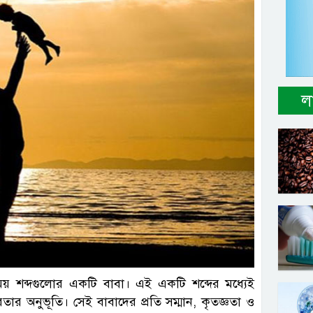
ল
ল ছবি
 শব্দগুলোর একটি বাবা। এই একটি শব্দের মধ্যেই
তার অনুভূতি। সেই বাবাদের প্রতি সম্মান, কৃতজ্ঞতা ও