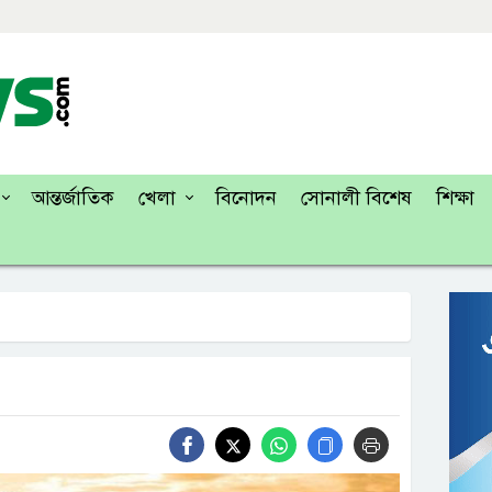
আন্তর্জাতিক
খেলা
বিনোদন
সোনালী বিশেষ
শিক্ষা