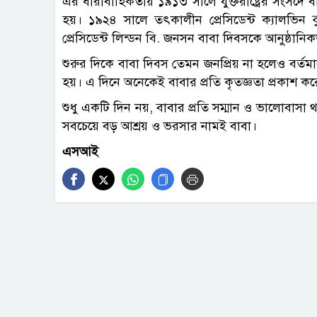
এর ধারাবাহিকতায় ১৯১৩ সালে যুক্তরাষ্ট্রের সংসদে 
হয়। ১৯২৪ সালে তৎকালীন প্রেসিডেন্ট ক্যালভিন
প্রেসিডেন্ট লিন্ডন বি. জনসন বাবা দিবসকে আনুষ্ঠানিক
শুরুর দিকে বাবা দিবস তেমন জনপ্রিয় না হলেও বর্তমা
হয়। এ দিনে অনেকেই বাবার প্রতি কৃতজ্ঞতা প্রকাশ ক
শুধু একটি দিন নয়, বাবার প্রতি সম্মান ও ভালোবাসা 
সবচেয়ে বড় আশ্রয় ও ভরসার নামই বাবা।
এসআই