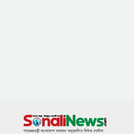
গণপ্রজাতন্ত্রী বাংলাদেশ সরকার অনুমোদিত নিউজ পোর্টাল