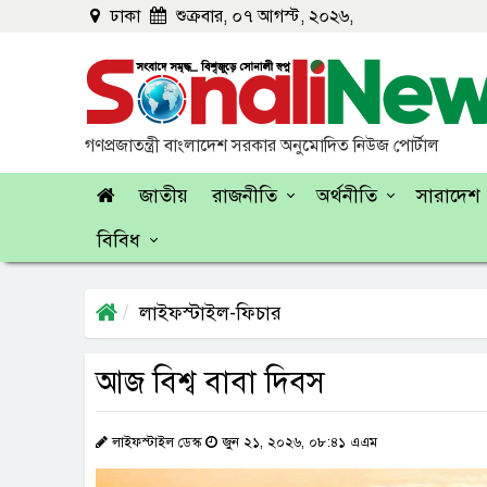
ঢাকা
শুক্রবার, ০৭ আগস্ট, ২০২৬,
গণপ্রজাতন্ত্রী বাংলাদেশ সরকার অনুমোদিত নিউজ পোর্টাল
জাতীয়
রাজনীতি
অর্থনীতি
সারাদেশ
বিবিধ
লাইফস্টাইল-ফিচার
আজ বিশ্ব বাবা দিবস
লাইফস্টাইল ডেস্ক
জুন ২১, ২০২৬, ০৮:৪১ এএম