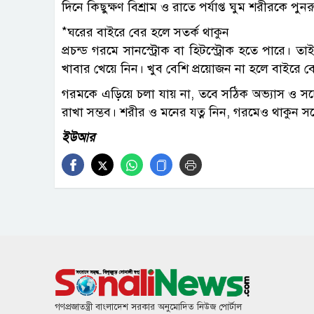
দিনে কিছুক্ষণ বিশ্রাম ও রাতে পর্যাপ্ত ঘুম শরীরকে পু
*ঘরের বাইরে বের হলে সতর্ক থাকুন
প্রচন্ড গরমে সানস্ট্রোক বা হিটস্ট্রোক হতে পারে
খাবার খেয়ে নিন। খুব বেশি প্রয়োজন না হলে বাইরে 
গরমকে এড়িয়ে চলা যায় না, তবে সঠিক অভ্যাস ও সচে
রাখা সম্ভব। শরীর ও মনের যত্ন নিন, গরমেও থাকুন 
ইউআর
গণপ্রজাতন্ত্রী বাংলাদেশ সরকার অনুমোদিত নিউজ পোর্টাল