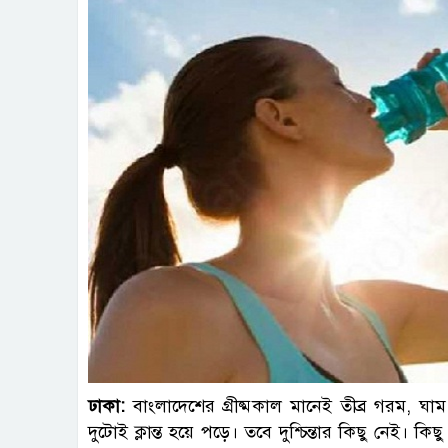
ঢাকা:
বাংলাদেশের গ্রীষ্মকাল মানেই তীব্র গরম, ঘাম
দুটোই ক্লান্ত হয়ে পড়ে। তবে দুশ্চিন্তার কিছু নেই।