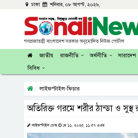
ঢাকা
শনিবার, ০৮ আগস্ট, ২০২৬,
গণপ্রজাতন্ত্রী বাংলাদেশ সরকার অনুমোদিত নিউজ পোর্টাল
জাতীয়
রাজনীতি
অর্থনীতি
সারাদেশ
বিবিধ
লাইফস্টাইল-ফিচার
অতিরিক্ত গরমে শরীর ঠান্ডা ও সুস্
লাইফস্টাইল ডেস্ক
মে ১১, ২০২৫, ১১:৫৭ এএম