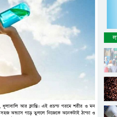
ল
, ধূলাবালি আর ক্লান্তি। এই প্রচন্ড গরমে শরীর ও মন
 কিছু সহজ অভ্যাস গড়ে তুললে নিজেকে অনেকটাই ঠান্ডা ও