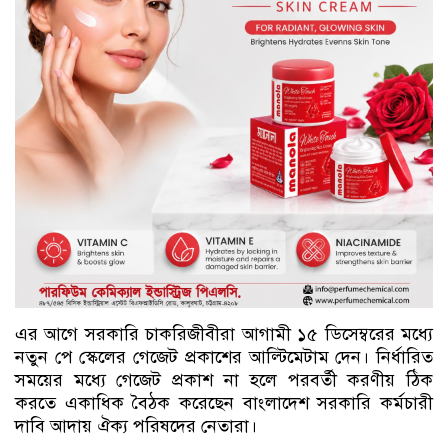
এর আগে সরকারি চাকরিজীবীরা আগামী ১৫ ডিসেম্বরের মধ্যে
নতুন পে স্কেলের গেজেট প্রকাশের আল্টিমেটাম দেন। নির্ধারিত
সময়ের মধ্যে গেজেট প্রকাশ না হলে পরবর্তী করণীয় ঠিক
করতে একাধিক বৈঠক করেছেন বাংলাদেশ সরকারি কর্মচারী
দাবি আদায় ঐক্য পরিষদের নেতারা।