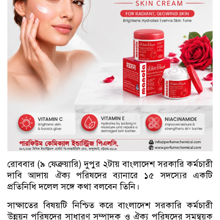
রোববার (৯ ফেব্রুয়ারি) দুপুর ২টায় বাংলাদেশ সরকারি কর্মচারী
দাবি আদায় ঐক্য পরিষদের ব্যানারে ১৫ সদস্যের একটি
প্রতিনিধি দলেল সঙ্গে কথা বলবেন তিনি।
সাক্ষাতের বিষয়টি নিশ্চিত করে বাংলাদেশ সরকারি কর্মচারী
উন্নয়ন পরিষদের সাধারণ সম্পাদক ও ঐক্য পরিষদের সমন্বয়ক