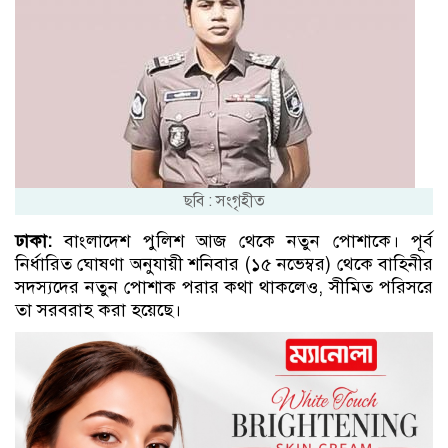
ছবি : সংগৃহীত
ঢাকা:
বাংলাদেশ পুলিশ আজ থেকে নতুন পোশাকে। পূর্ব
নির্ধারিত ঘোষণা অনুযায়ী শনিবার (১৫ নভেম্বর) থেকে বাহিনীর
সদস্যদের নতুন পোশাক পরার কথা থাকলেও, সীমিত পরিসরে
তা সরবরাহ করা হয়েছে।