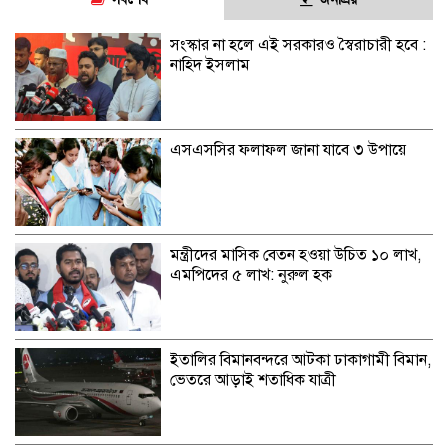
সংস্কার না হলে এই সরকারও স্বৈরাচারী হবে :
নাহিদ ইসলাম
এসএসসির ফলাফল জানা যাবে ৩ উপায়ে
মন্ত্রীদের মাসিক বেতন হওয়া উচিত ১০ লাখ,
এমপিদের ৫ লাখ: নুরুল হক
ইতালির বিমানবন্দরে আটকা ঢাকাগামী বিমান,
ভেতরে আড়াই শতাধিক যাত্রী