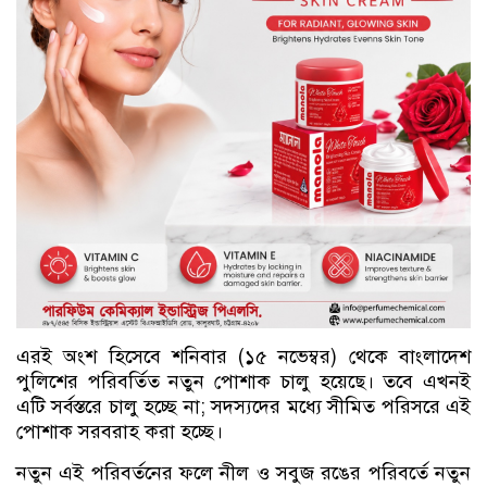
এরই অংশ হিসেবে শনিবার (১৫ নভেম্বর) থেকে বাংলাদেশ
পুলিশের পরিবর্তিত নতুন পোশাক চালু হয়েছে। তবে এখনই
এটি সর্বস্তরে চালু হচ্ছে না; সদস্যদের মধ্যে সীমিত পরিসরে এই
পোশাক সরবরাহ করা হচ্ছে।
নতুন এই পরিবর্তনের ফলে নীল ও সবুজ রঙের পরিবর্তে নতুন