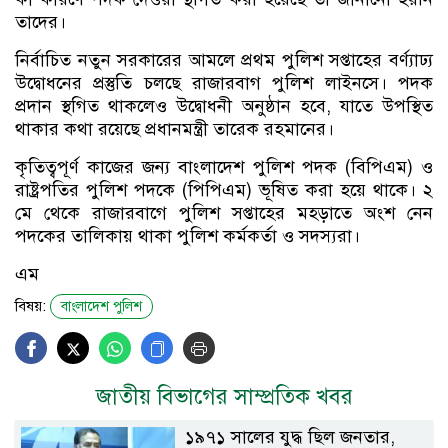
তাদের।
নির্বাচিত নতুন সরকারের আমলে প্রথম পুলিশ সপ্তাহের বর্ণ্যাঢ্য
উদ্বোধনের প্রস্তুতি চলছে রাজারবাগ পুলিশ লাইনসে। পদক
প্রদান স্থগিত থাকলেও উদ্বোধনী অনুষ্ঠান হবে, যাতে উপস্থিত
থাকার কথা রয়েছে প্রধানমন্ত্রী তারেক রহমানের।
কৃতিত্বপূর্ণ কাজের জন্য বাংলাদেশ পুলিশ পদক (বিপিএম) ও
রাষ্ট্রপতির পুলিশ পদকে (পিপিএম) ভূষিত করা হয়ে থাকে। ২
মে থেকে রাজারবাগে পুলিশ সপ্তাহের মহড়াতে অংশ নেন
পদকের তালিকায় থাকা পুলিশ কর্মকর্তা ও সদস্যরা।
এম
বিষয়:
বাংলাদেশ পুলিশ
জাতীয় বিভাগের সাম্প্রতিক খবর
১৯৭১ সালের যুদ্ধ ছিল জনতার,