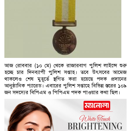
আজ রোববার (১০ মে) থেকে রাজারবাগ পুলিশ লাইন্সে শুরু
হচ্ছে চার দিনব্যাপী পুলিশ সপ্তাহ। তবে উৎসবের আমেজ
থাকলেও শেষ মুহূর্তে স্থগিত করা হয়েছে পদক প্রদানের
আনুষ্ঠানিক প্যারেড। এবারের পুলিশ সপ্তাহে বিভিন্ন স্তরের ১০৯
জন সদস্যের বিপিএম ও পিপিএম পদক পাওয়ার কথা ছিল।