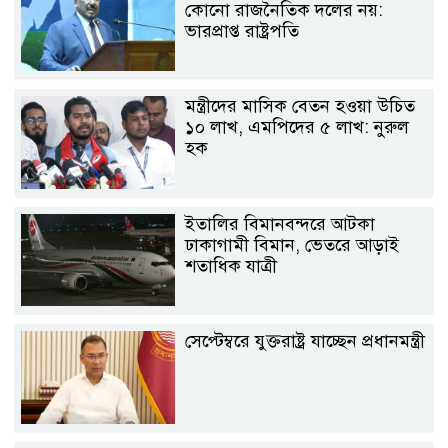
কোনো রাজনৈতিক দলের নয়:
ভারপ্রাপ্ত রাষ্ট্রপতি
মন্ত্রীদের মাসিক বেতন হওয়া উচিত
১০ লাখ, এমপিদের ৫ লাখ: নুরুল
হক
ইতালির বিমানবন্দরে আটকা
ঢাকাগামী বিমান, ভেতরে আড়াই
শতাধিক যাত্রী
সেপ্টেম্বরে যুক্তরাষ্ট্র যাচ্ছেন প্রধানমন্ত্রী