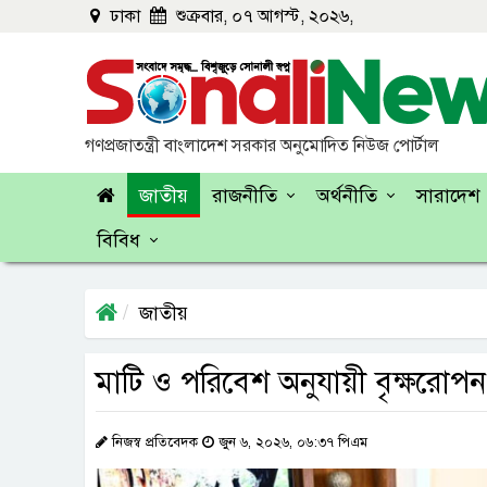
ঢাকা
শুক্রবার, ০৭ আগস্ট, ২০২৬,
গণপ্রজাতন্ত্রী বাংলাদেশ সরকার অনুমোদিত নিউজ পোর্টাল
জাতীয়
রাজনীতি
অর্থনীতি
সারাদেশ
বিবিধ
জাতীয়
মাটি ও পরিবেশ অনুযায়ী বৃক্ষরোপন ক
নিজস্ব প্রতিবেদক
জুন ৬, ২০২৬, ০৬:৩৭ পিএম