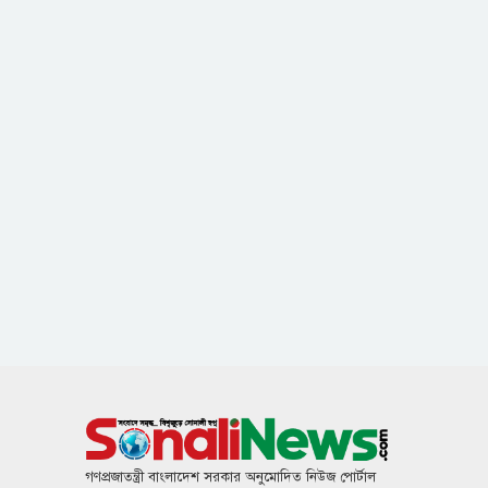
গণপ্রজাতন্ত্রী বাংলাদেশ সরকার অনুমোদিত নিউজ পোর্টাল