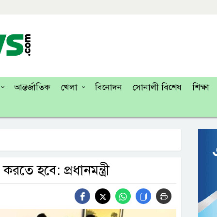
আন্তর্জাতিক
খেলা
বিনোদন
সোনালী বিশেষ
শিক্ষা
রতে হবে: প্রধানমন্ত্রী