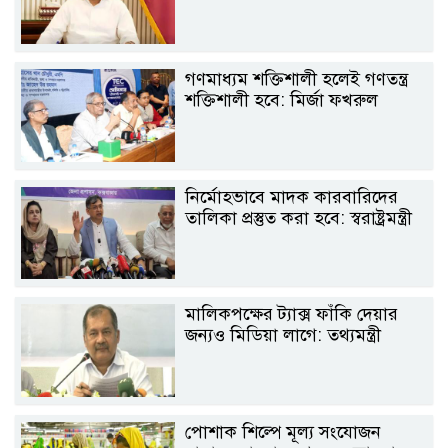
গণমাধ্যম শক্তিশালী হলেই গণতন্ত্র
শক্তিশালী হবে: মির্জা ফখরুল
নির্মোহভাবে মাদক কারবারিদের
তালিকা প্রস্তুত করা হবে: স্বরাষ্ট্রমন্ত্রী
মালিকপক্ষের ট্যাক্স ফাঁকি দেয়ার
জন্যও মিডিয়া লাগে: তথ্যমন্ত্রী
পোশাক শিল্পে মূল্য সংযোজন