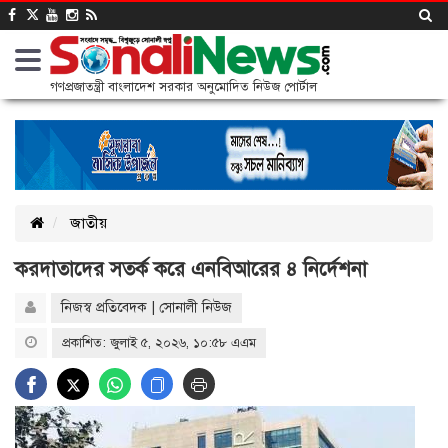
গণপ্রজাতন্ত্রী বাংলাদেশ সরকার অনুমোদিত নিউজ পোর্টাল
জাতীয়
করদাতাদের সতর্ক করে এনবিআরের ৪ নির্দেশনা
নিজস্ব প্রতিবেদক | সোনালী নিউজ
প্রকাশিত: জুলাই ৫, ২০২৬, ১০:৫৮ এএম