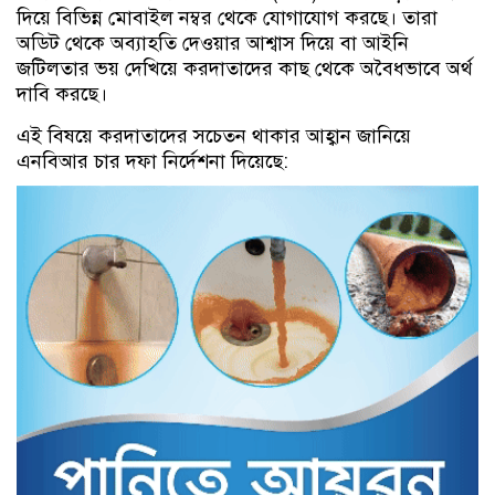
দিয়ে বিভিন্ন মোবাইল নম্বর থেকে যোগাযোগ করছে। তারা
অডিট থেকে অব্যাহতি দেওয়ার আশ্বাস দিয়ে বা আইনি
জটিলতার ভয় দেখিয়ে করদাতাদের কাছ থেকে অবৈধভাবে অর্থ
দাবি করছে।
এই বিষয়ে করদাতাদের সচেতন থাকার আহ্বান জানিয়ে
এনবিআর চার দফা নির্দেশনা দিয়েছে: