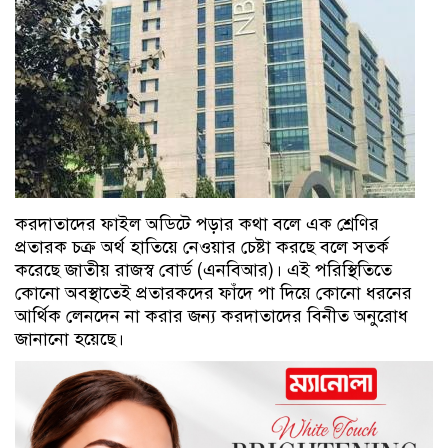
করদাতাদের ফাইল অডিটে পড়ার কথা বলে এক শ্রেণির
প্রতারক চক্র অর্থ হাতিয়ে নেওয়ার চেষ্টা করছে বলে সতর্ক
করেছে জাতীয় রাজস্ব বোর্ড (এনবিআর)। এই পরিস্থিতিতে
কোনো অবস্থাতেই প্রতারকদের ফাঁদে পা দিয়ে কোনো ধরনের
আর্থিক লেনদেন না করার জন্য করদাতাদের বিনীত অনুরোধ
জানানো হয়েছে।