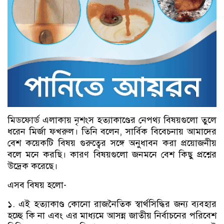
মিডফোর্ড এলাকায় নৃশংস হত্যাকাণ্ডের নেপথ্য বিষয়গুলো তুলে
ধরেন মির্জা ফখরুল। তিনি বলেন, সার্বিক বিবেচনায় আমাদের
বেশ কয়েকটি বিষয় গুরুত্বের সঙ্গে অনুধাবন করা প্রয়োজনীয়
বলে মনে করছি। কারণ বিষয়গুলো জনমনে বেশ কিছু প্রশ্নের
উদ্রেক করেছে।
এসব বিষয় হলো-
১. এই হত্যাকাণ্ড কোনো রাজনৈতিক স্বার্থসিদ্ধির জন্য ব্যবহার
হচ্ছে কি না এবং এর মাধ্যমে আসন্ন জাতীয় নির্বাচনের পরিবেশ