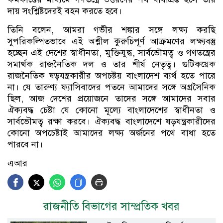
দায় সংশ্লিষ্টদেরই বহন করতে হবে।
তিনি বলেন, আমরা গভীর শঙ্কার সঙ্গে লক্ষ্য করছি
সুপরিকল্পিতভাবে এই অশ্লীল কুরুচিপূর্ণ আক্রমণের লক্ষ্যবস্তু
হচ্ছেন এই দেশের স্বাধীনতা, মুক্তিযুদ্ধ, সার্বভৌমত্ব ও গণতন্ত্রের
সমার্থক রাজনৈতিক দল ও তার শীর্ষ নেতৃত্ব। গুটিকয়েক
রাজনৈতিক ষড়যন্ত্রকারীর অপচষ্টয় বাংলাদেশ ব্যর্থ হতে পারে
না। যে তারুণ্য ফ্যাসিবাদের পতনে আমাদের সঙ্গে অগ্রসৈনিক
ছিল, আজ দেশের প্রয়োজনে তাদের সঙ্গে আমাদের সবার
ঐক্যবদ্ধ চেষ্টা যে কোনো মূল্যে বাংলাদেশের স্বাধীনতা ও
সার্বভৌমত্ব রক্ষা করবে। ঐক্যবদ্ধ বাংলাদেশে ষড়যন্ত্রকারীদের
কোনো অপচেষ্টাই আমাদের লক্ষ্য অর্জনের পথে বাধা হতে
পারবে না।
এআর
রাজনীতি বিভাগের সাম্প্রতিক খবর