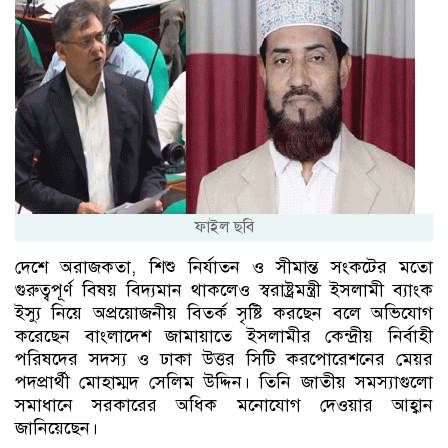
ফাইল ছবি
দেশে অরাজকতা, শিশু নির্যাতন ও সীমান্ত সংকটের মতো
গুরুত্বপূর্ণ বিষয় বিদ্যমান থাকলেও স্বরাষ্ট্রমন্ত্রী ইসলামী ব্যাংক
ইস্যু নিয়ে অপ্রয়োজনীয় বিতর্ক সৃষ্টি করছেন বলে অভিযোগ
করেছেন বাংলাদেশ জামায়াতে ইসলামীর কেন্দ্রীয় নির্বাহী
পরিষদের সদস্য ও ঢাকা উত্তর সিটি করপোরেশনের মেয়র
পদপ্রার্থী মোহাম্মদ সেলিম উদ্দিন। তিনি জাতীয় সমস্যাগুলো
সমাধানে সরকারের অধিক মনোযোগ দেওয়ার আহ্বান
জানিয়েছেন।