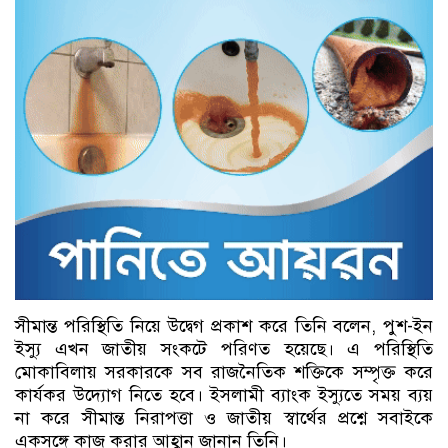
সীমান্ত পরিস্থিতি নিয়ে উদ্বেগ প্রকাশ করে তিনি বলেন, পুশ-ইন
ইস্যু এখন জাতীয় সংকটে পরিণত হয়েছে। এ পরিস্থিতি
মোকাবিলায় সরকারকে সব রাজনৈতিক শক্তিকে সম্পৃক্ত করে
কার্যকর উদ্যোগ নিতে হবে। ইসলামী ব্যাংক ইস্যুতে সময় ব্যয়
না করে সীমান্ত নিরাপত্তা ও জাতীয় স্বার্থের প্রশ্নে সবাইকে
একসঙ্গে কাজ করার আহ্বান জানান তিনি।