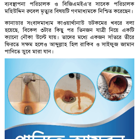
ব্যবস্থাপনা পরিচালক ও বিজিএমইএ’র সাবেক পরিচালক
মহিউদ্দিন রুবেল মৃত্যুর বিষয়টি গণমাধ্যমকে নিশ্চিত করেছেন।
কানাডার সংবাদমাধ্যম কাওয়ার্থানাউ ডটকমের খবরে বলা
হয়েছে, বিকেল ৩টার কিছু পর তিনজন যাত্রী নিয়ে একটি
ক্যানো নৌকা উল্টে যায়। তাদের মধ্যে একজন সাঁতরে তীরে
ফিরতে সক্ষম হলেও আব্দুল্লাহ হিল রাকিব ও সাইফুজ জামান
পানিতে ডুবে মারা যান।