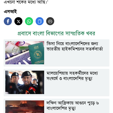
এখনো শকের মধ্যে আছি।’
এসআই
প্রবাসে বাংলা বিভাগের সাম্প্রতিক খবর
ভিসা নিয়ে বাংলাদেশিদের জন্য
ভারতীয় হাইকমিশনের সতর্কবার্তা
মালয়েশিয়ায় সহকর্মীদের মধ্যে
সংষর্ষে ৩ বাংলাদেশির মৃত্যু
দক্ষিণ আফ্রিকায় আগুনে পুড়ে ৬
বাংলাদেশির মৃত্যু