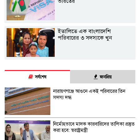
ভারতের
ইতালিতে এক বাংলাদেশি
পরিবারের ৩ সদস্যকে খুন
সর্বশেষ
জনপ্রিয়
নারায়ণগঞ্জে আগুনে একই পরিবারের তিন
সদস্য দগ্ধ
নির্মোহভাবে মাদক কারবারিদের তালিকা প্রস্তুত
করা হবে: স্বরাষ্ট্রমন্ত্রী