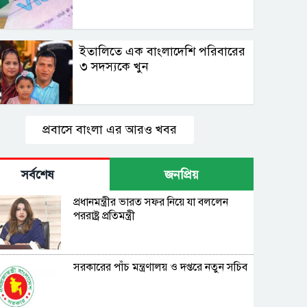
ইতালিতে এক বাংলাদেশি পরিবারের
৩ সদস্যকে খুন
প্রবাসে বাংলা এর আরও খবর
সর্বশেষ
জনপ্রিয়
প্রধানমন্ত্রীর ভারত সফর নিয়ে যা বললেন
পররাষ্ট্র প্রতিমন্ত্রী
সরকারের পাঁচ মন্ত্রণালয় ও দপ্তরে নতুন সচিব