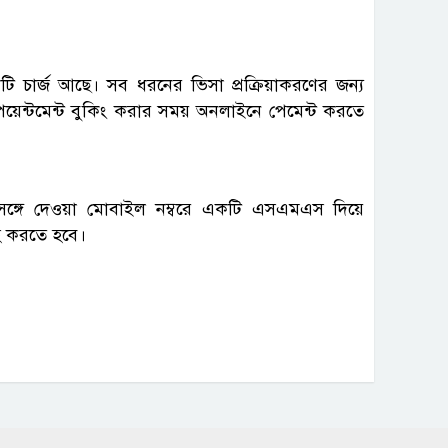
টি চার্জ আছে। সব ধরনের ভিসা প্রক্রিয়াকরণের জন্য
য়েন্টমেন্ট বুকিং করার সময় অনলাইনে পেমেন্ট করতে
সঙ্গে দেওয়া মোবাইল নম্বরে একটি এসএমএস দিয়ে
হ করতে হবে।