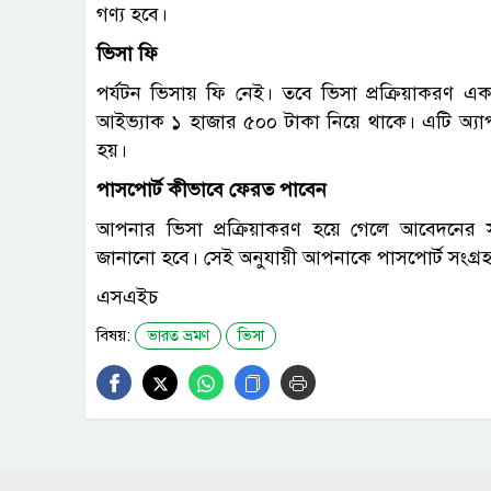
গণ্য হবে।
ভিসা ফি
পর্যটন ভিসায় ফি নেই। তবে ভিসা প্রক্রিয়াকরণ এক
আইভ্যাক ১ হাজার ৫০০ টাকা নিয়ে থাকে। এটি অ্যাপ
হয়।
পাসপোর্ট কীভাবে ফেরত পাবেন
আপনার ভিসা প্রক্রিয়াকরণ হয়ে গেলে আবেদনের 
জানানো হবে। সেই অনুযায়ী আপনাকে পাসপোর্ট সংগ্র
এসএইচ
বিষয়:
ভারত ভ্রমণ
ভিসা