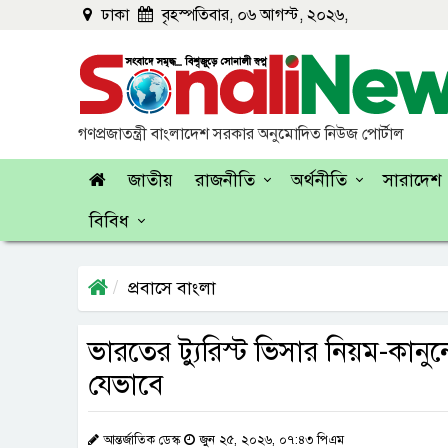
ঢাকা
বৃহস্পতিবার, ০৬ আগস্ট, ২০২৬,
গণপ্রজাতন্ত্রী বাংলাদেশ সরকার অনুমোদিত নিউজ পোর্টাল
জাতীয়
রাজনীতি
অর্থনীতি
সারাদেশ
বিবিধ
প্রবাসে বাংলা
ভারতের ট্যুরিস্ট ভিসার নিয়ম-কা
যেভাবে
আন্তর্জাতিক ডেস্ক
জুন ২৫, ২০২৬, ০৭:৪৩ পিএম